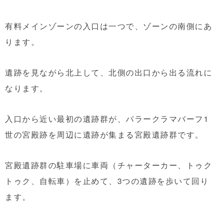
有料メインゾーンの入口は一つで、ゾーンの南側にあ
ります。
遺跡を見ながら北上して、北側の出口から出る流れに
なります。
入口から近い最初の遺跡群が、パラークラマバーフ1
世の宮殿跡を周辺に遺跡が集まる宮殿遺跡群です。
宮殿遺跡群の駐車場に車両（チャーターカー、トゥク
トゥク、自転車）を止めて、3つの遺跡を歩いて回り
ます。