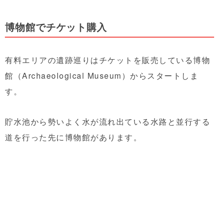
博物館でチケット購入
有料エリアの遺跡巡りはチケットを販売している博物
館（Archaeological Museum）からスタートしま
す。
貯水池から勢いよく水が流れ出ている水路と並行する
道を行った先に博物館があります。