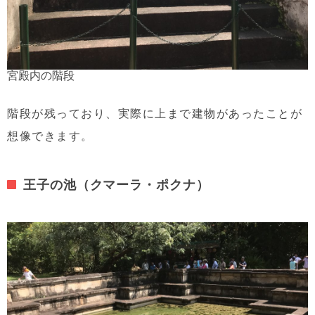
宮殿内の階段
階段が残っており、実際に上まで建物があったことが
想像できます。
王子の池（クマーラ・ポクナ）