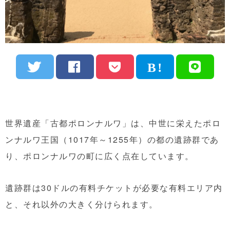
世界遺産「古都ポロンナルワ」は、中世に栄えたポロ
ンナルワ王国（1017年～1255年）の都の遺跡群であ
り、ポロンナルワの町に広く点在しています。
遺跡群は30ドルの有料チケットが必要な有料エリア内
と、それ以外の大きく分けられます。