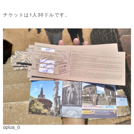
チケットは1人30ドルです。
oplus_0