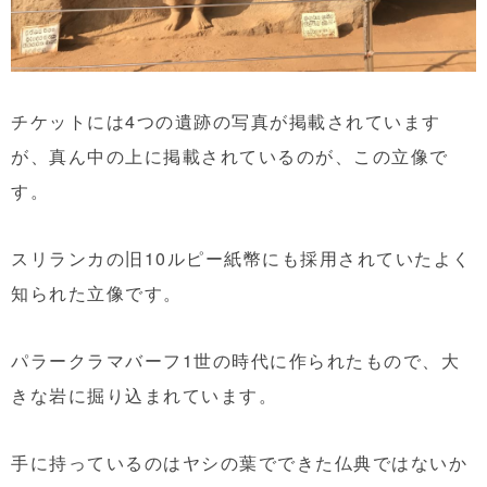
チケットには4つの遺跡の写真が掲載されています
が、真ん中の上に掲載されているのが、この立像で
す。
スリランカの旧10ルピー紙幣にも採用されていたよく
知られた立像です。
パラークラマバーフ1世の時代に作られたもので、大
きな岩に掘り込まれています。
手に持っているのはヤシの葉でできた仏典ではないか