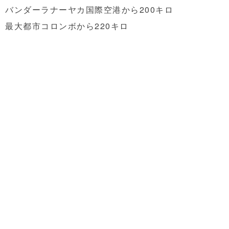
バンダーラナーヤカ国際空港から200キロ
最大都市コロンボから220キロ