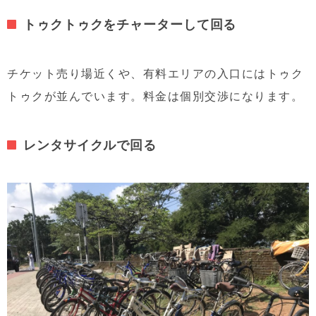
トゥクトゥクをチャーターして回る
チケット売り場近くや、有料エリアの入口にはトゥク
トゥクが並んでいます。料金は個別交渉になります。
レンタサイクルで回る