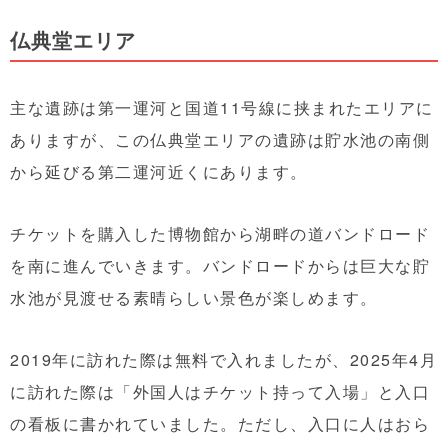
仏典堂エリア
主な遺跡は第一運河と国道11号線に挟まれたエリアに
ありますが、この仏典堂エリアの遺跡は貯水池の南側
から延びる第二運河近くにあります。
チケットを購入した博物館から湖畔の道バンドロード
を南に進んでいきます。バンドロードからは巨大な貯
水池が見渡せる素晴らしい景色が楽しめます。
2019年に訪れた際は無料で入れましたが、2025年4月
に訪れた際は「外国人はチケット持って入場」と入口
の看板に書かれていました。ただし、入口に人はおら