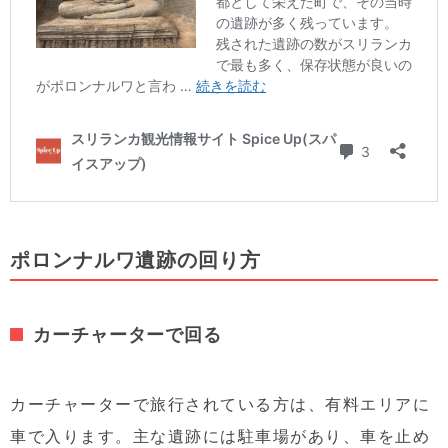
ポロンナルワ遺跡の回り方
カーチャーターで回る
カーチャーターで旅行されている方は、有料エリアに
車で入ります。主な遺跡には駐車場があり、車を止め