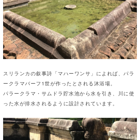
スリランカの叙事詩「マハーワンサ」によれば、パラ
ークラマバーフ1世が作ったとされる沐浴場。
パラークラマ・サムドラ貯水池から水を引き、川に使
った水が排水されるように設計されています。