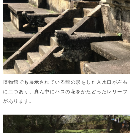
博物館でも展示されている龍の形をした入水口が左右
に二つあり、真ん中にハスの花をかたどったレリーフ
があります。