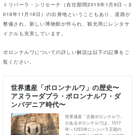
トリパーラ・シリセーナ（在任期間2015年1月9日 – 2
019年11月18日）の出身地ということもあり、道路が
整備され、新しい博物館が作られ、観光用にレンタサ
イクルも充実しています。
ポロンナルワについての詳しい解説は以下の記事をご
覧ください。