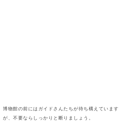
博物館の前にはガイドさんたちが待ち構えています
が、不要ならしっかりと断りましょう。