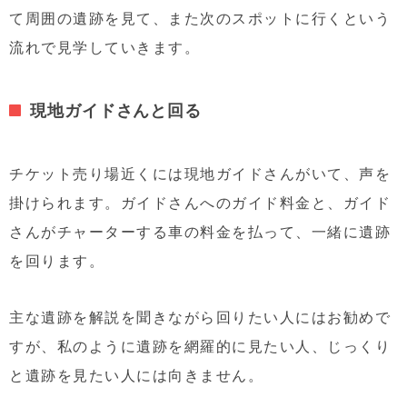
て周囲の遺跡を見て、また次のスポットに行くという
流れで見学していきます。
現地ガイドさんと回る
チケット売り場近くには現地ガイドさんがいて、声を
掛けられます。ガイドさんへのガイド料金と、ガイド
さんがチャーターする車の料金を払って、一緒に遺跡
を回ります。
主な遺跡を解説を聞きながら回りたい人にはお勧めで
すが、私のように遺跡を網羅的に見たい人、じっくり
と遺跡を見たい人には向きません。