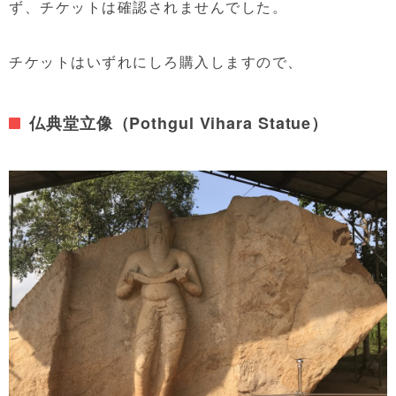
ず、チケットは確認されませんでした。
チケットはいずれにしろ購入しますので、
仏典堂立像（Pothgul Vihara Statue）