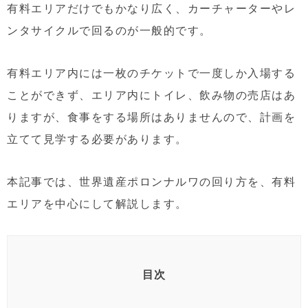
有料エリアだけでもかなり広く、カーチャーターやレ
ンタサイクルで回るのが一般的です。
有料エリア内には一枚のチケットで一度しか入場する
ことができず、エリア内にトイレ、飲み物の売店はあ
りますが、食事をする場所はありませんので、計画を
立てて見学する必要があります。
本記事では、世界遺産ポロンナルワの回り方を、有料
エリアを中心にして解説します。
目次