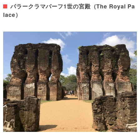
パラークラマバーフ1世の宮殿（The Royal Pa
lace）