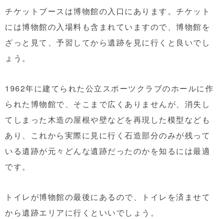
チケットブースは博物館の入口にあります。チケット
には博物館の入場料も含まれていますので、博物館を
ざっと見て、予習してから遺跡を見に行くと良いでし
ょう。
1962年に建てられた公立スポーツクラブのホールに作
られた博物館で、そこまで広くありませんが、消失し
てしまった木造の屋根や壁などを再現した模型なども
あり、これから実際に見に行く石造部分のみが残って
いる遺跡が元々どんな遺跡だったのかを知るには最適
です。
トイレが博物館の最後にあるので、トイレを済ませて
から遺跡エリアに行くといいでしょう。