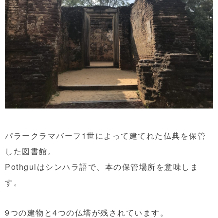
パラークラマバーフ1世によって建てれた仏典を保管
した図書館。
Pothgulはシンハラ語で、本の保管場所を意味しま
す。
9つの建物と4つの仏塔が残されています。