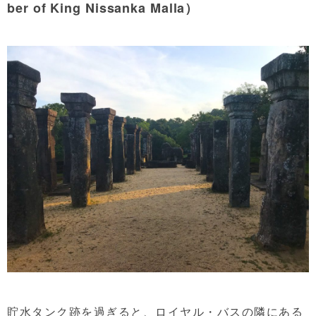
ber of King Nissanka Malla）
貯水タンク跡を過ぎると、ロイヤル・バスの隣にある