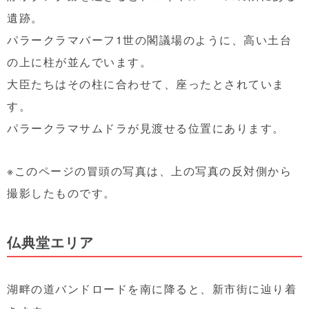
遺跡。
パラークラマバーフ1世の閣議場のように、高い土台
の上に柱が並んでいます。
大臣たちはその柱に合わせて、座ったとされていま
す。
パラークラマサムドラが見渡せる位置にあります。
※このページの冒頭の写真は、上の写真の反対側から
撮影したものです。
仏典堂エリア
湖畔の道バンドロードを南に降ると、新市街に辿り着