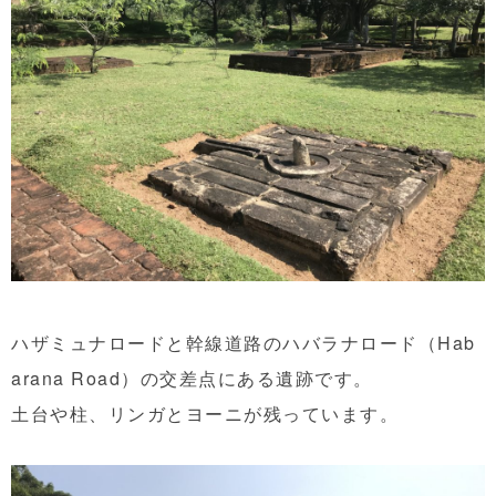
ハザミュナロードと幹線道路のハバラナロード（Hab
arana Road）の交差点にある遺跡です。
土台や柱、リンガとヨーニが残っています。