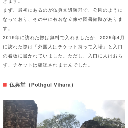
きます。
まず、最初にあるのが仏典堂遺跡群で、公園のように
なっており、その中に有名な立像や図書館跡がありま
す。
2019年に訪れた際は無料で入れましたが、2025年4月
に訪れた際は「外国人はチケット持って入場」と入口
の看板に書かれていました。ただし、入口に人はおら
ず、チケットは確認されませんでした。
仏典堂（Pothgul Vihara）