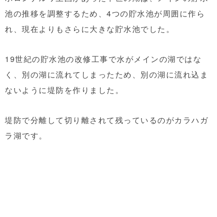
池の推移を調整するため、4つの貯水池が周囲に作ら
れ、現在よりもさらに大きな貯水池でした。
19世紀の貯水池の改修工事で水がメインの湖ではな
く、別の湖に流れてしまったため、別の湖に流れ込ま
ないように堤防を作りました。
堤防で分離して切り離されて残っているのがカラハガ
ラ湖です。