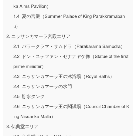
ka Alms Pavilion）
1.4.
夏の宮殿（Summer Palace of King Parakkramabah
u）
2.
ニッサンカマーラ宮殿エリア
2.1.
パラークラマ・サムドラ（Parakarama Samudra）
2.2.
ドン・ステファン・セナナヤケ像（Statue of the first
prime minister）
2.3.
ニッサンカマーラ王の沐浴場（Royal Baths）
2.4.
ニッサンカマーラの水門
2.5.
貯水タンク
2.6.
ニッサンカマーラ王の閣議場（Council Chamber of K
ing Nissanka Malla）
3.
仏典堂エリア