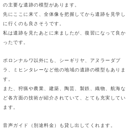
の主要な遺跡の模型があります。
先にここに来て、全体像を把握してから遺跡を見学し
に行くのも良さそうです。
私は遺跡を見たあとに来ましたが、復習になって良か
ったです。
ポロンナルワ以外にも、シーギリヤ、アヌラーダプ
ラ、ミヒンタレーなど他の地域の遺跡の模型もありま
す。
また、狩猟や農業、建築、陶芸、製鉄、織物、航海な
ど各方面の技術が紹介されていて、とても充実してい
ます。
音声ガイド（別途料金）も貸し出してくれます。