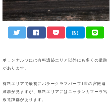
ポロンナルワには有料遺跡エリア以外にも多くの遺跡
があります。
有料エリアで最初にパラークラマバーフ1世の宮殿遺
跡群が見ますが、無料エリアにはニッサンカマーラ宮
殿遺跡群があります。