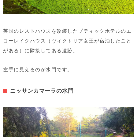
英国のレストハウスを改装したブティックホテルのエ
コーレイクハウス（ヴィクトリア女王が宿泊したこと
がある）に隣接してある遺跡。
左手に見えるのが水門です。
ニッサンカマーラの水門