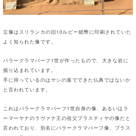
立像はスリランカの旧10ルピー紙幣に印刷されていた
よく知られた像です。
パラークラマバーフ1世が作ったもので、大きな岩に
掘り込まれています。
手に持っているのはヤシの葉でできた仏典ではないか
と言われています。
これはパラークラマバーフ1世自身の像、あるいはラ
ーマーヤナのラヴァナ王の祖父プラスティヤの像だと
言われており、別名にパラークラマバーフ像、プラス