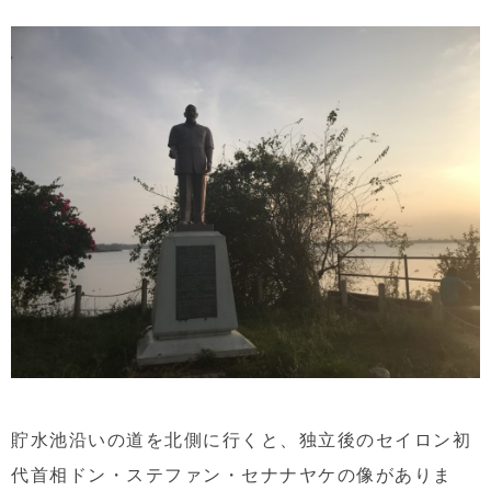
貯水池沿いの道を北側に行くと、独立後のセイロン初
代首相ドン・ステファン・セナナヤケの像がありま