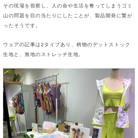
その現場を視察し、人の命や生活を奪ってしまうゴミ
山の問題を目の当たりにしたことが、製品開発に繋が
ったそうです。
ウェアの記事は2タイプあり、柄物のデットストック
生地と、無地のストレッチ生地。