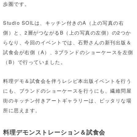
歩圏です。
Studio SOILは、キッチン付きのA（上の写真の右
側）と、2層がつながるB（上の写真の左側）の2つか
らなり、今回のイベントでは、石野さんの新刊出版＆
試食会が右側（A）、3ブランドのショーケースを左側
（B）で行っていました。
料理デモ＆試食会を伴うレシピ本出版イベントを行う
にも、ブランドのショーケースを行うにも、繊維問屋
街のキッチン付きアートギャラリーは、ピッタリな場
所に思えます。
料理デモンストレーション＆試食会