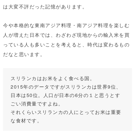
は大変不評だった記憶があります。
今や本格的な東南アジア料理・南アジア料理を楽しむ
人が増えた日本では、わざわざ現地からの輸入米を買
っている人も多いことを考えると、時代は変わるもの
だなと思います。
スリランカはお米をよく食べる国。
2015年のデータですがスリランカは世界9位、
日本は50位。人口が日本の6分の１と思うとす
ごい消費量ですよね。
それくらいスリランカの人にとってお米は重要
な食材です。