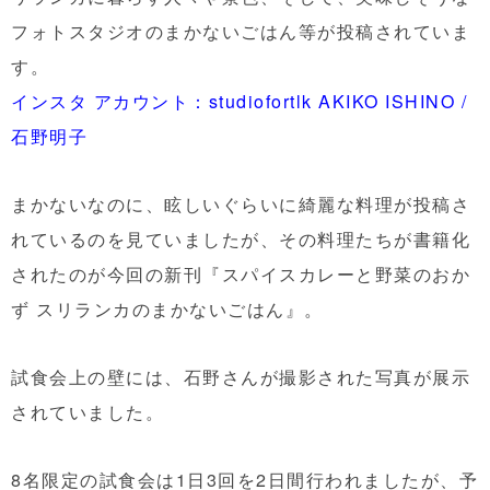
フォトスタジオのまかないごはん等が投稿されていま
す。
インスタ アカウント：studiofortlk AKIKO ISHINO /
石野明子
まかないなのに、眩しいぐらいに綺麗な料理が投稿さ
れているのを見ていましたが、その料理たちが書籍化
されたのが今回の新刊『スパイスカレーと野菜のおか
ず スリランカのまかないごはん』。
試食会上の壁には、石野さんが撮影された写真が展示
されていました。
8名限定の試食会は1日3回を2日間行われましたが、予