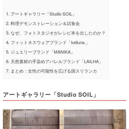
1.
アートギャラリー「Studio SOIL」
2.
料理デモンストレーション＆試食会
3.
なぜ、フォトスタジオがレシピ本を出したのか？
4.
フィットネスウェアブランド「kelluna.」
5.
ジュエリーブランド「MANIKA」
6.
天然素材の手染めアパレルブランド「LAILHA」
7.
まとめ：女性の可能性を広げる国スリランカ
アートギャラリー「Studio SOIL」