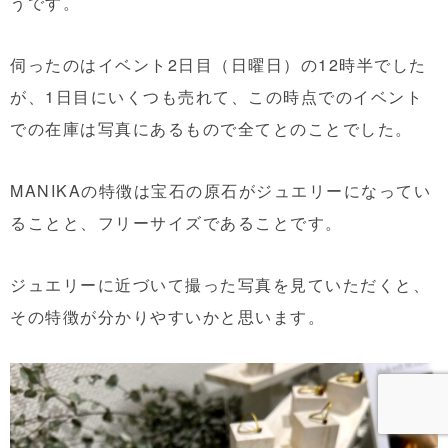
うです。
伺ったのはイベント2日目（日曜日）の12時半でした
が、1日目にいくつも売れて、この時点でのイベント
での在庫は写真にあるもので全てとのことでした。
MANIKAの特徴は宝石の原石がジュエリーになってい
ることと、フリーサイズであることです。
ジュエリーに近づいて撮った写真を見ていただくと、
その特徴が分かりやすいかと思います。