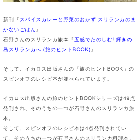
新刊『
スパイスカレーと野菜のおかず スリランカのま
かないごはん
』
石野さんのスリランカ旅本『
五感でたのしむ! 輝きの
島スリランカへ (旅のヒントBOOK)
』
そして、イカロス出版さんの「旅のヒントBOOK」の
スピンオフのレシピ本が並べられています。
イカロス出版さんの旅のヒントBOOKシリーズは49点
発刊され、そのうちの一つが石野さんのスリランカ旅
本。
そして、スピンオフのレシピ本は4点発刊されてい
て、そのうちの一つが石野さんのスリランカ料理本。