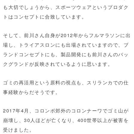
も大切でしょうから、スポーツウェアというプロダク
トはコンセプトに合致しています。
そして、前川さん自身が2012年からフルマラソンに出
場し、トライアスロンにも出場されていますので、ブ
ランドコンセプトにも、製品開発にも前川さんのバッ
クグランドが反映されているように思います。
ゴミの再活用という原料の視点も、スリランカでの仕
事経験からだそうです。
2017年4月、コロンボ郊外のコロンナーワでゴミ山が
崩壊し、30人ほどが亡くなり、400世帯以上が被害を
受けました。