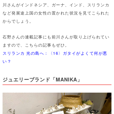
川さんがインドネシア、ガーナ、インド、スリランカ
など発展途上国の女性の置かれた状況を見てこられた
からでしょう。
石野さんの連載記事にも前川さんが取り上げられてい
ますので、こちらの記事もぜひ。
スリランカ 光の島へ：〈16〉ガタイがよくて何が悪
い？
ジュエリーブランド「MANIKA」