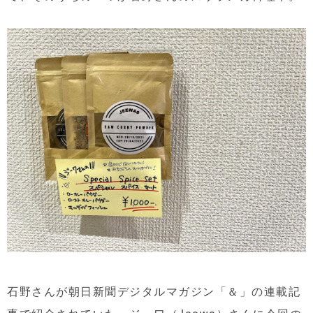
石野さんが朝日新聞デジタルマガジン「＆」の連載記