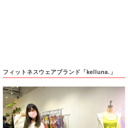
フィットネスウェアブランド「kelluna.」