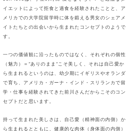
イエットによって拒食と過食を経験されたことと、ア
メリカでの大学院留学時に体を鍛える男女のシェアメ
イトたちとの出会いから生まれたコンセプトのようで
す。
一つの価値観に沿ったものではなく、それぞれの個性
（魅力）＝”ありのまま”こそ美しく、それは自己愛か
ら生まれるというのは、幼少期にイギリスやオランダ
で育ち、アメリカ・ガーナ・インド・スリランカで留
学・仕事を経験されてきた前川さんだからこそのコン
セプトだと思います。
持って生まれた美しさは、自己愛（精神面の内側）か
ら生まれるとともに、健康的な肉体（身体面の内側）