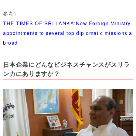
参考）
THE TIMES OF SRI LANKA:New Foreign Ministry
appointments to several top diplomatic missions a
broad
日本企業に
どんなビジネスチャンスがスリラ
ンカにありますか？