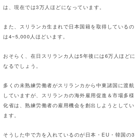
は、現在では3万人ほどになっています。
また、スリランカ生まれで日本国籍を取得しているの
は4~5,000人ほどいます。
おそらく、在日スリランカ人は5年後には6万人ほどに
なるでしょう。
多くの未熟練労働者がスリランカから中東諸国に渡航
していますが、スリランカの海外雇用促進＆市場多様
化省は、熟練労働者の雇用機会を創出しようとしてい
ます。
そうした中で力を入れているのが日本・EU・韓国の3