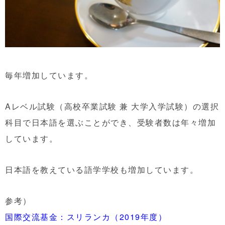
毎年増加しています。
Aレベル試験（高校卒業試験 兼 大学入学試験）の選択
科目で日本語を選ぶことができ、受験者数は年々増加
しています。
日本語を教えている語学学校も増加しています。
参考）
国際交流基金：スリランカ（2019年度）