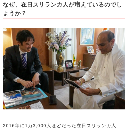
なぜ、在日スリランカ人が増えているのでし
ょうか？
2015年に1万3,000人ほどだった在日スリランカ人