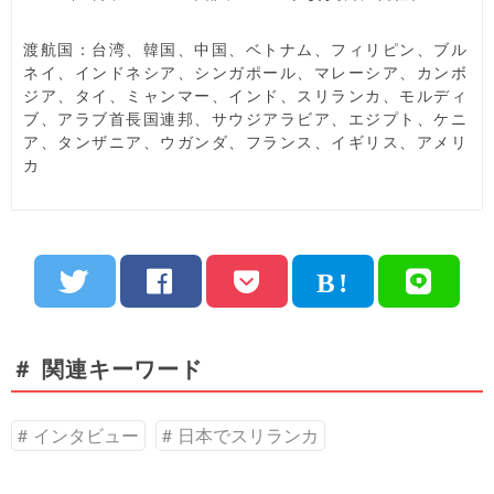
渡航国：台湾、韓国、中国、ベトナム、フィリピン、ブル
ネイ、インドネシア、シンガポール、マレーシア、カンボ
ジア、タイ、ミャンマー、インド、スリランカ、モルディ
ブ、アラブ首長国連邦、サウジアラビア、エジプト、ケニ
ア、タンザニア、ウガンダ、フランス、イギリス、アメリ
カ
＃ 関連キーワード
インタビュー
日本でスリランカ