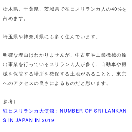
栃木県、千葉県、茨城県で在日スリランカ人の40%を
占めます。
埼玉県や神奈川県にも多く住んでいます。
明確な理由はわかりませんが、中古車や工業機械の輸
出事業を行っているスリランカ人が多く、自動車や機
械を保管する場所を確保する土地があることと、東京
へのアクセスの良さによるものだと思います。
参考）
駐日スリランカ大使館：NUMBER OF SRI LANKAN
S IN JAPAN IN 2019