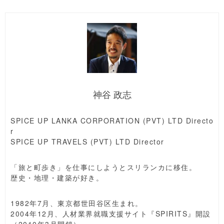
神谷 政志
SPICE UP LANKA CORPORATION (PVT) LTD Directo
r
SPICE UP TRAVELS (PVT) LTD Director
「旅と町歩き」を仕事にしようとスリランカに移住。
歴史・地理・建築が好き。
1982年7月、東京都世田谷区生まれ。
2004年12月、人材業界就職支援サイト『SPIRITS』開設