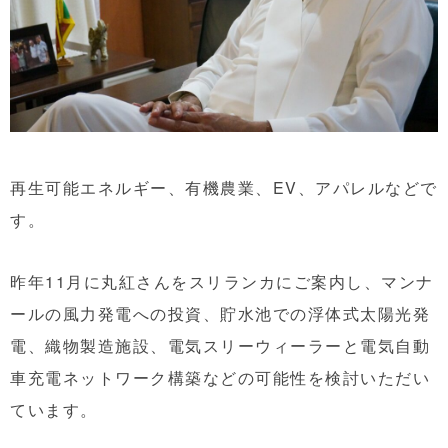
再生可能エネルギー、有機農業、EV、アパレルなどで
す。
昨年11月に丸紅さんをスリランカにご案内し、マンナ
ールの風力発電への投資、貯水池での浮体式太陽光発
電、織物製造施設、電気スリーウィーラーと電気自動
車充電ネットワーク構築などの可能性を検討いただい
ています。