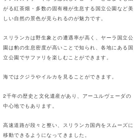
がる紅茶畑・多数の固有種が生息する国立公園など美
しい自然の景色が見られるのが魅力です。
スリランカは野生象との遭遇率が高く、ヤーラ国立公
園は豹の生息密度が高いことで知られ、各地にある国
立公園でサファリを楽しむことができます。
海ではクジラやイルカを見ることができます。
2千年の歴史と文化遺産があり、アーユルヴェーダの
中心地でもあります。
高速道路が段々と整い、スリランカ国内をスムーズに
移動できるようになってきました。