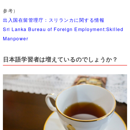
参考）
出入国在留管理庁：スリランカに関する情報
Sri Lanka Bureau of Foreign Employment:Skilled
Manpower
日本語学習者は増えているのでしょうか？