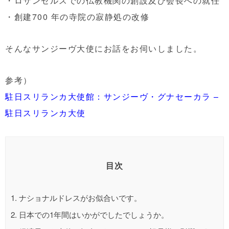
・ロサンゼルスでの仏教機関の創設及び会長への就任
・創建700 年の寺院の寂静処の改修
そんなサンジーヴ大使にお話をお伺いしました。
参考）
駐日スリランカ大使館：サンジーヴ・グナセーカラ –
駐日スリランカ大使
目次
1.
ナショナルドレスがお似合いです。
2.
日本での1年間はいかがでしたでしょうか。