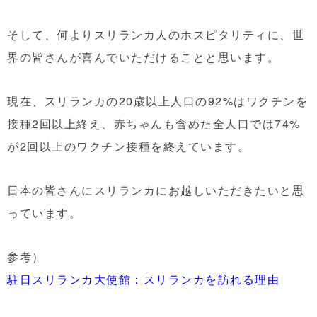
そして、何よりスリランカ人のホスピタリティに、世
界の皆さんが喜んでいただけることと思います。
現在、スリランカの20歳以上人口の92%はワクチンを
接種2回以上終え、赤ちゃんも含めた全人口では74%
が2回以上のワクチン接種を終えています。
日本の皆さんにスリランカにお越しいただきたいと思
っています。
参考）
駐日スリランカ大使館：スリランカを訪れる理由