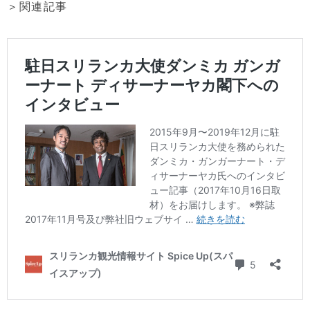
＞関連記事