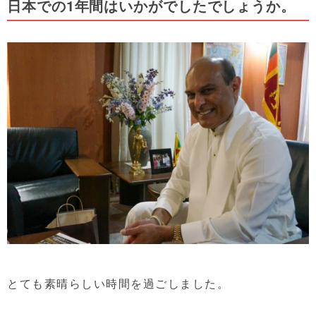
日本での1年間はいかがでしたでしょうか。
とても素晴らしい時間を過ごしました。