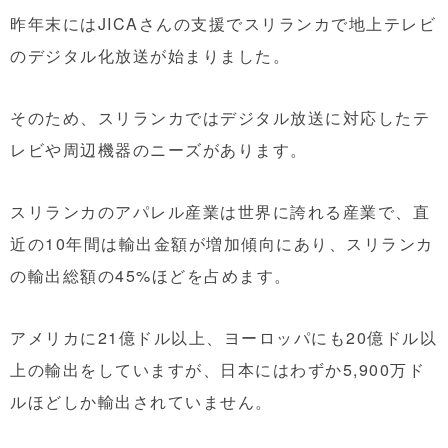
昨年末にはJICAさんの支援でスリランカで地上テレビ
のデジタル化放送が始まりました。
そのため、スリランカではデジタル放送に対応したテ
レビや周辺機器のニーズがあります。
スリランカのアパレル産業は世界に誇れる産業で、直
近の10年間は輸出金額が増加傾向にあり、スリランカ
の輸出総額の45%ほどを占めます。
アメリカに21億ドル以上、ヨーロッパにも20億ドル以
上の輸出をしていますが、日本にはわずか5,900万ド
ルほどしか輸出されていません。