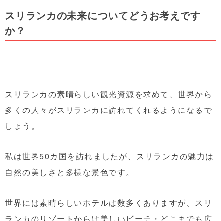
スリランカの未来についてどうお考えです
か？
スリランカの素晴らしい観光資源を求めて、世界から
多くの人々がスリランカに訪れてくれるようになるで
しょう。
私は世界50カ国を訪れましたが、スリランカの魅力は
自然の美しさと多様な景色です。
世界には素晴らしいホテルは数多くありますが、スリ
ランカのリゾートからは美しいビーチ・どこまでも広