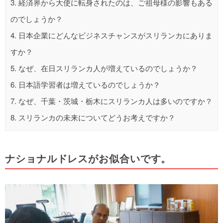
3.
経済界から大使に転身されたのは、ご祖母様の影響もある
のでしょうか？
4.
日本企業にどんなビジネスチャンスがスリランカにありま
すか？
5.
なぜ、在日スリランカ人が増えているのでしょうか？
6.
日本語学習者は増えているのでしょうか？
7.
なぜ、千葉・茨城・栃木にスリランカ人は多いのですか？
8.
スリランカの未来についてどうお考えですか？
ナショナルドレスがお似合いです。