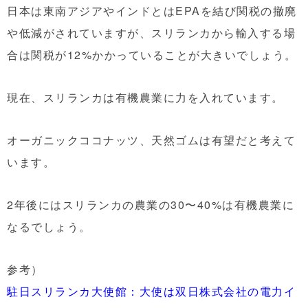
日本は東南アジアやインドとはEPAを結び関税の撤廃
や低減がされていますが、スリランカから輸入する場
合は関税が12%かかっていることが大きいでしょう。
現在、スリランカは有機農業に力を入れています。
オーガニックココナッツ、天然ゴムは有望だと考えて
います。
2年後にはスリランカの農業の30〜40%は有機農業に
なるでしょう。
参考）
駐日スリランカ大使館：大使は双日株式会社の電力イ