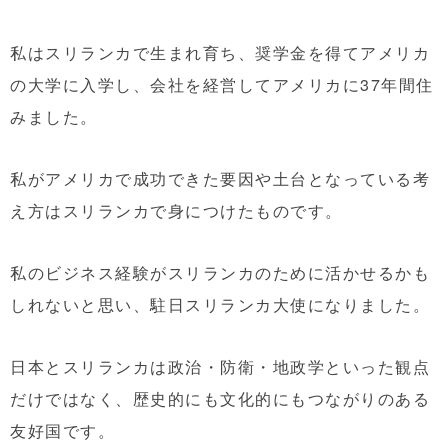
私はスリランカで生まれ育ち、奨学金を得てアメリカ
の大学に入学し、会社を経営してアメリカに37年間住
みました。
私がアメリカで成功できた要因や土台となっている考
え方はスリランカで身につけたものです。
私のビジネス経験がスリランカのために活かせるかも
しれないと思い、駐日スリランカ大使になりました。
日本とスリランカは政治・防衛・地政学といった観点
だけではなく、歴史的にも文化的にもつながりのある
友好国です。