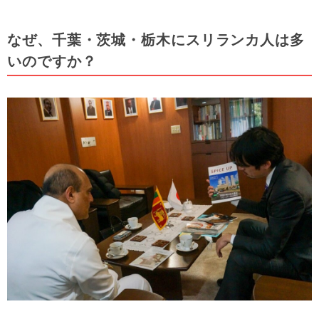
なぜ、千葉・茨城・栃木にスリランカ人は多
いのですか？