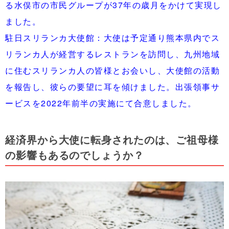
る水俣市の市民グループが37年の歳月をかけて実現し
ました。
駐日スリランカ大使館：大使は予定通り熊本県内でス
リランカ人が経営するレストランを訪問し、九州地域
に住むスリランカ人の皆様とお会いし、大使館の活動
を報告し、彼らの要望に耳を傾けました。出張領事サ
ービスを2022年前半の実施にて合意しました。
経済界から大使に転身されたのは、ご祖母様
の影響もあるのでしょうか？