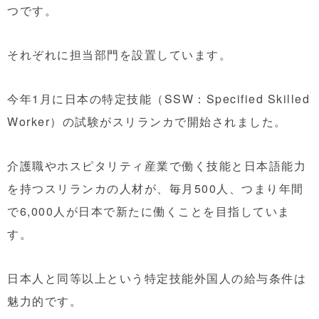
つです。
それぞれに担当部門を設置しています。
今年1月に日本の特定技能（SSW：Specified Skilled
Worker）の試験がスリランカで開始されました。
介護職やホスピタリティ産業で働く技能と日本語能力
を持つスリランカの人材が、毎月500人、つまり年間
で6,000人が日本で新たに働くことを目指していま
す。
日本人と同等以上という特定技能外国人の給与条件は
魅力的です。