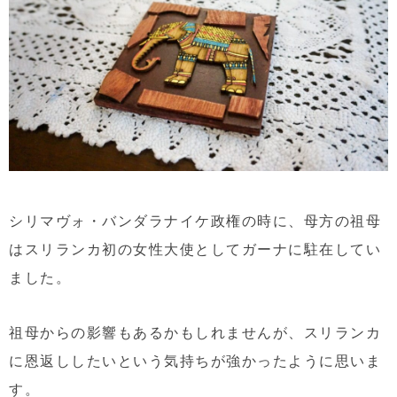
シリマヴォ・バンダラナイケ政権の時に、母方の祖母
はスリランカ初の女性大使としてガーナに駐在してい
ました。
祖母からの影響もあるかもしれませんが、スリランカ
に恩返ししたいという気持ちが強かったように思いま
す。