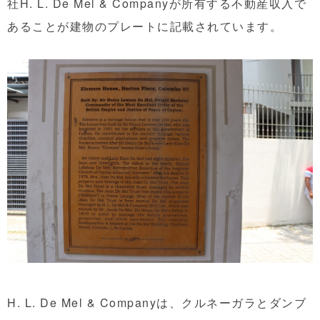
社H. L. De Mel & Companyが所有する不動産収入で
あることが建物のプレートに記載されています。
H. L. De Mel & Companyは、クルネーガラとダンブ