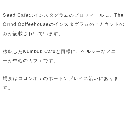
Seed Cafeのインスタグラムのプロフィールに、The
Grind Coffeehouseのインスタグラムのアカウントの
みが記載されいています。
移転したKumbuk Cafeと同様に、ヘルシーなメニュ
ーが中心のカフェです。
場所はコロンボ７のホートンプレイス沿いにありま
す。