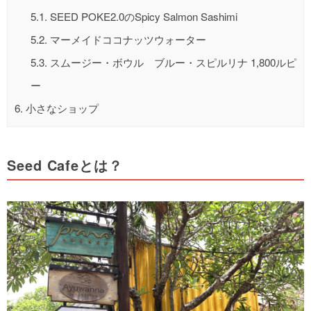
5.1.
SEED POKE2.0のSpicy Salmon Sashimi
5.2.
マーメイドココナッツウォーター
5.3.
スムージー・ボウル ブルー・スピルリナ 1,800ルピ
ー
6.
小さなショップ
Seed Cafeとは？