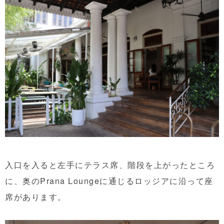
入口を入ると左手にテラス席、階段を上がったところ
に、奥のPrana Loungeに通じるロッジアに沿って座
席があります。