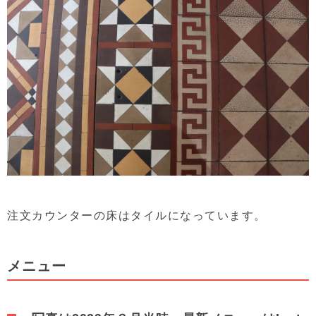
注文カウンターの床はタイルになっています。
メニュー