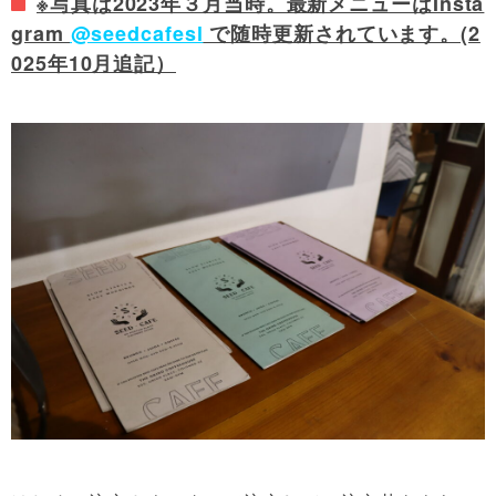
※写真は2023年３月当時。最新メニューはInsta
gram
@seedcafesl
で随時更新されています。(2
025年10月追記）