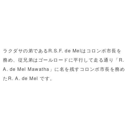
ラクダサの弟であるR.S.F. de Melはコロンボ市長を
務め、従兄弟はゴールロードに平行して走る通り「R.
A. de Mel Mawatha」に名を残すコロンボ市長を務め
たR. A. de Mel です。