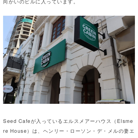
向かいのビルに入っています。
Seed Cafeが入っているエルスメアーハウス（Elsme
re House）は、ヘンリー・ローソン・デ・メルの妻エ