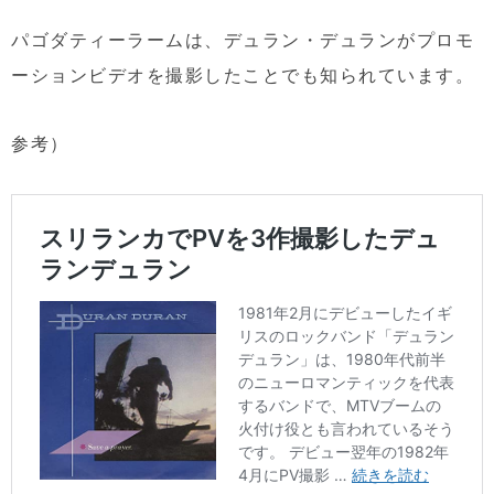
パゴダティーラームは、デュラン・デュランがプロモ
ーションビデオを撮影したことでも知られています。
参考）