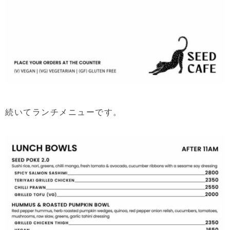
続いてランチメニューです。