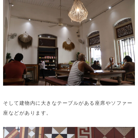
そして建物内に大きなテーブルがある座席やソファー
座などがあります。