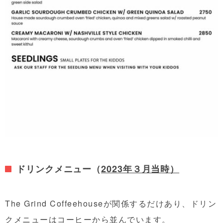
ドリンクメニュー（
2023年３月当時）
The Grind Coffeehouseが関係するだけあり、ドリン
クメニューはコーヒーから並んでいます。