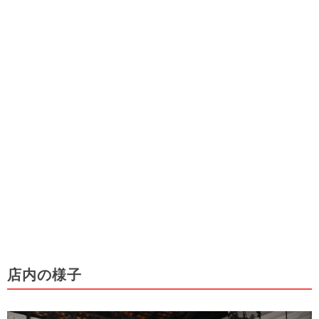
店内の様子