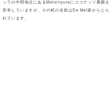
ッラの中間地点にあるMelsiripuraにココナッツ農園を
所有していますが、その町の名前はDe Mel家からとら
れています。