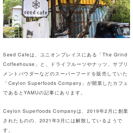
Seed Cafeは、ユニオンプレイスにある「The Grind
Coffeehouse」と、ドライフルーツやナッツ、サプリ
メントパウダーなどのスーパーフードを販売していた
「Ceylon Superfoods Company」が開業したカフェ
であるとYAMUの記事にあります。
Ceylon Superfoods Companyは、2019年2月に創業
されたものの、2021年3月には解散しているようで
す。