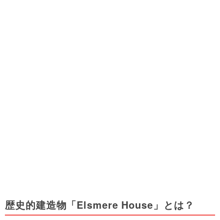
歴史的建造物「Elsmere House」とは？