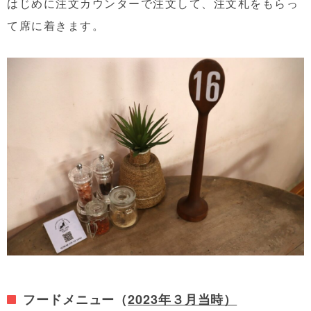
はじめに注文カウンターで注文して、注文札をもらっ
て席に着きます。
フードメニュー（
2023年３月当時）