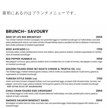
最初にあるのはブランチメニューです。