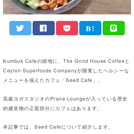
Kumbuk Cafeの跡地に、The Grind House Coffeeと
Ceylon Superfoods Companyが開業したヘルシーな
メニューを揃えたカフェ「Seed Cafe」。
高級ヨガスタジオのPrana Loungeが入っている歴史
的建造物の正面部分にカフェはあります。
本記事では、Seed Cafeについて紹介します。