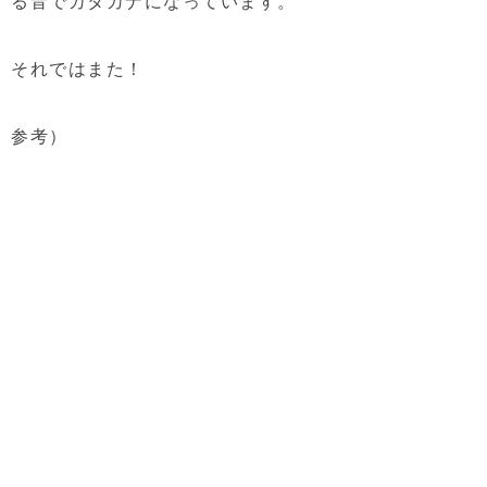
る音でカタカナになっています。
それではまた！
参考）