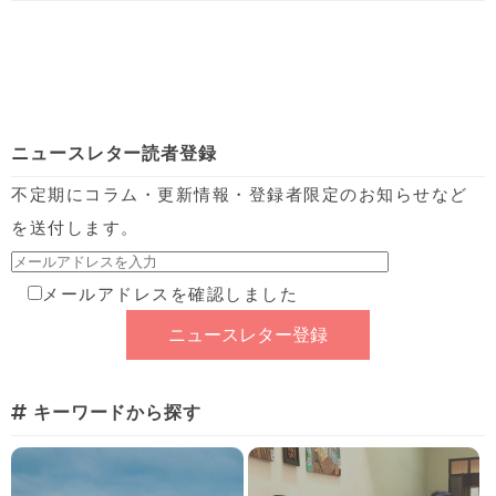
ニュースレター読者登録
不定期にコラム・更新情報・登録者限定のお知らせなど
を送付します。
メールアドレスを確認しました
キーワードから探す