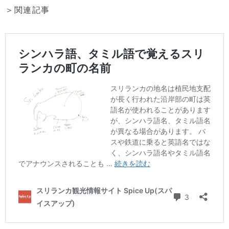
＞関連記事