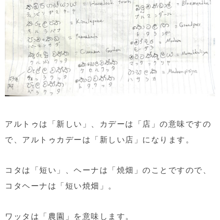
アルトゥは「新しい」、カデーは「店」の意味ですの
で、アルトゥカデーは「新しい店」になります。
コタは「短い」、ヘーナは「焼畑」のことですので、
コタヘーナは「短い焼畑」。
ワッタは「農園」を意味します。