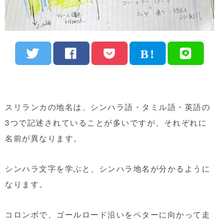
スリランカの地名は、シンハラ語・タミル語・英語の
3つで記述されていることが多いですが、それぞれに
名前が異なります。
シンハラ文字を学ぶと、シンハラ地名が分かるように
なります。
コロンボで、ゴールロード沿いをペターに向かって走