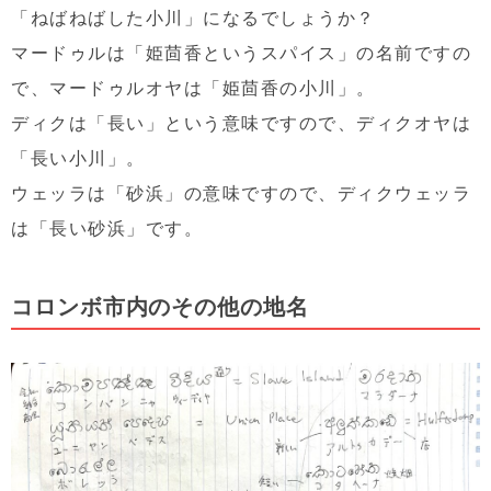
「ねばねばした小川」になるでしょうか？
マードゥルは「姫茴香というスパイス」の名前ですの
で、マードゥルオヤは「姫茴香の小川」。
ディクは「長い」という意味ですので、ディクオヤは
「長い小川」。
ウェッラは「砂浜」の意味ですので、ディクウェッラ
は「長い砂浜」です。
コロンボ市内のその他の地名