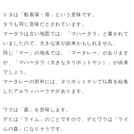
トタは「船着場・港」という意味です。
タラも同じ意味だとされています。
マータラは古い地図では、「マハータラ」と書かれて
いましたので、大きな港が由来かもしれません。
同じ「マー」の地名では、「マータレー」があります
が、「マハータラ（大きなタリポットヤシ）」が由来
でしょう。
マータレーの郊外には、タリポットヤシで仏典を結集
したアルウィハーラヤがあります。
ワラは「森」を意味します。
デヒは「ライム」のことですので、デヒワラは「ライ
ムの森」になりそうです。