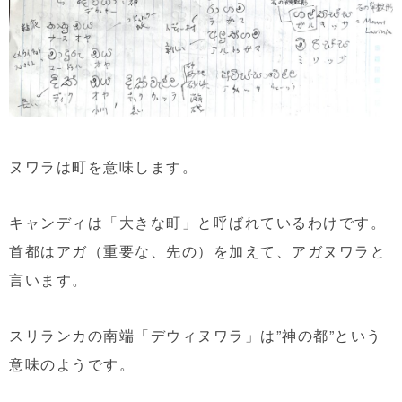
ヌワラは町を意味します。
キャンディは「大きな町」と呼ばれているわけです。
首都はアガ（重要な、先の）を加えて、アガヌワラと
言います。
スリランカの南端「デウィヌワラ」は”神の都”という
意味のようです。