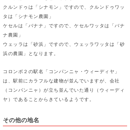
クルンドゥは「シナモン」ですので、クルンドゥワッ
タは「シナモン農園」
ケセルは「バナナ」ですので、ケセルワッタは「バナ
ナ農園」
ウェッラは「砂浜」ですので、ウェッラワッタは「砂
浜の農園」となります。
コロンボ２の駅名「コンパンニャ・ウィーディヤ」
は、駅前にカラフルな建物が並んでいますが、会社
（コンパンニャ）が立ち並んでいた通り（ウィーディ
ヤ）であることからきているようです。
その他の地名