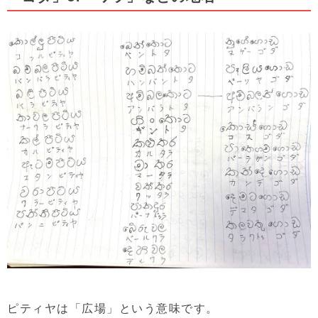
ピティヤは「広場」という意味です。