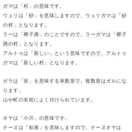
ガマは「村」の意味です。
ウェリは「砂」を意味しますので、ウェリガマは「砂
の村」となります。
ラーは「椰子酒」のことですので、ラーガマは「椰子
酒の村」となります。
アルトゥは「新しい」という意味ですので、アルトゥ
ガマは「新しい村」となります。
ガラは「岩」を意味する単数形で、複数形はガルにな
ります。
山や町の名前によく付けられています。
オヤは「小川」の意味です。
ナーヌは「粘液」を意味しますので、ナーヌオヤは