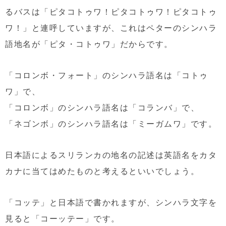
るバスは「ピタコトゥワ！ピタコトゥワ！ピタコトゥ
ワ！」と連呼していますが、これはペターのシンハラ
語地名が「ピタ・コトゥワ」だからです。
「コロンボ・フォート」のシンハラ語名は「コトゥ
ワ」で、
「コロンボ」のシンハラ語名は「コランバ」で、
「ネゴンボ」のシンハラ語名は「ミーガムワ」です。
日本語によるスリランカの地名の記述は英語名をカタ
カナに当てはめたものと考えるといいでしょう。
「コッテ」と日本語で書かれますが、シンハラ文字を
見ると「コーッテー」です。