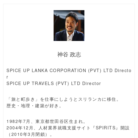
神谷 政志
SPICE UP LANKA CORPORATION (PVT) LTD Directo
r
SPICE UP TRAVELS (PVT) LTD Director
「旅と町歩き」を仕事にしようとスリランカに移住。
歴史・地理・建築が好き。
1982年7月、東京都世田谷区生まれ。
2004年12月、人材業界就職支援サイト『SPIRITS』開設
（2010年3月閉鎖）。