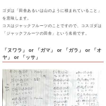
ゴダは「田舎あるいは山のように積まれていること」
を意味します。
コスはジャックフルーツのことですので、コスゴダは
「ジャックフルーツの田舎」という名前です。
「ヌワラ」 or 「ガマ」 or 「ガラ」 or 「オ
ヤ」 or 「ッサ」