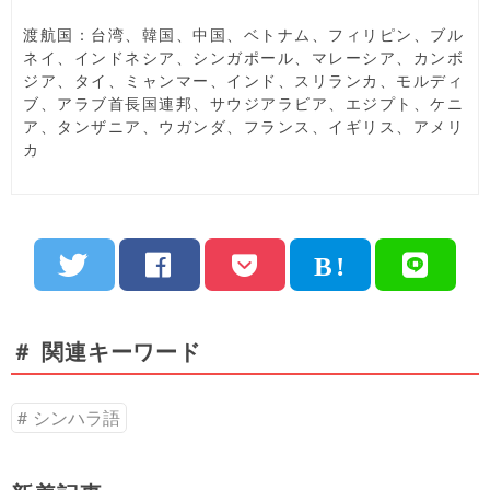
渡航国：台湾、韓国、中国、ベトナム、フィリピン、ブル
ネイ、インドネシア、シンガポール、マレーシア、カンボ
ジア、タイ、ミャンマー、インド、スリランカ、モルディ
ブ、アラブ首長国連邦、サウジアラビア、エジプト、ケニ
ア、タンザニア、ウガンダ、フランス、イギリス、アメリ
カ
＃ 関連キーワード
シンハラ語