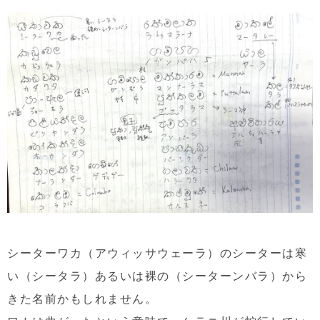
シーターワカ（アウィッサウェーラ）のシーターは寒
い（シータラ）あるいは裸の（シーターンバラ）から
きた名前かもしれません。