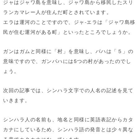
ジャはジャワ島を意味し、ジャワ島から移民したスリ
ランカマレー人が住んだ町とされています。
エラは運河のことですので、ジャ-エラは「ジャワ島移
民が住む運河がある町」といったところでしょうか。
ガンはガムと同様に「村」を意味し、パハは「５」の
意味ですので、ガンパハには5つの村があったのでし
ょう。
次回の記事では、シンハラ文字での人名の記述を見て
いきます。
シンハラ人の名前も、地名と同様に英語表記からカタ
カナにしているため、シンハラ語の発音とは少々異な