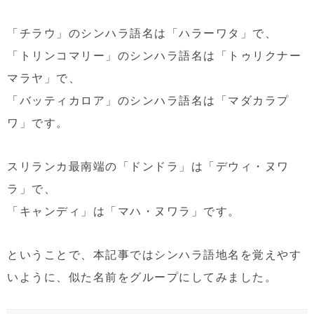
「チラウ」のシンハラ語名は「ハラーワタ」で、
「トリンコマリー」のシンハラ語名は「トゥリクナー
マラヤ」で、
「バッティカロア」のシンハラ語名は「マダカラプ
ワ」です。
スリランカ最南端の「ドンドラ」は「デウィ・ヌワ
ラ」で、
「キャンディ」は「マハ・ヌワラ」です。
ということで、本記事ではシンハラ語地名を覚えやす
いように、似た名前をグループにしてみました。