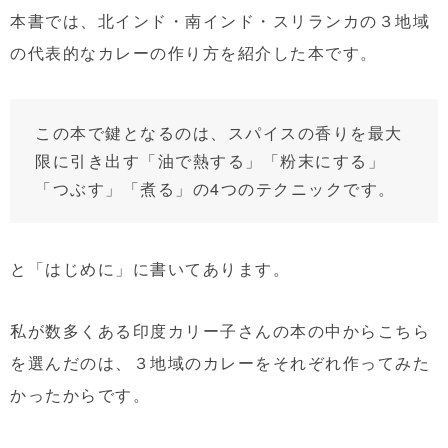
本書では、北インド・南インド・スリランカの３地域
の代表的なカレーの作り方を紹介した本です。
この本で鍵となるのは、スパイスの香りを最大
限に引き出す「油で熱する」「粉末にする」
「つぶす」「煮る」の4つのテクニックです。
と「はじめに」に書いてあります。
私が数多くある印度カリー子さんの本の中からこちら
を選んだのは、３地域のカレーをそれぞれ作ってみた
かったからです。