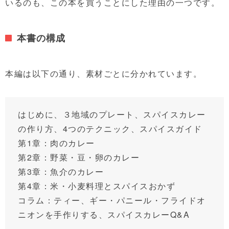
いるのも、この本を買うことにした理由の一つです。
本書の構成
本編は以下の通り、素材ごとに分かれています。
はじめに、３地域のプレート、スパイスカレー
の作り方、4つのテクニック、スパイスガイド
第1章：肉のカレー
第2章：野菜・豆・卵のカレー
第3章：魚介のカレー
第4章：米・小麦料理とスパイスおかず
コラム：ティー、ギー・パニール・フライドオ
ニオンを手作りする、スパイスカレーQ&A