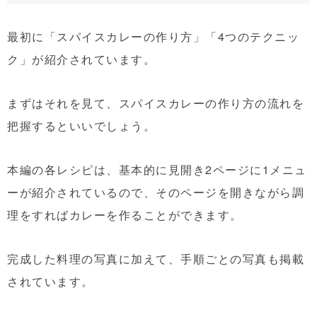
最初に「スパイスカレーの作り方」「4つのテクニッ
ク」が紹介されています。
まずはそれを見て、スパイスカレーの作り方の流れを
把握するといいでしょう。
本編の各レシピは、基本的に見開き2ページに1メニュ
ーが紹介されているので、そのページを開きながら調
理をすればカレーを作ることができます。
完成した料理の写真に加えて、手順ごとの写真も掲載
されています。