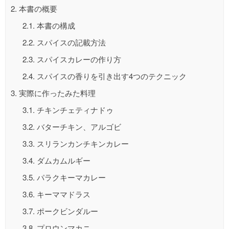
2.
本書の概要
2.1.
本書の構成
2.2.
スパイスの記載方法
2.3.
スパイスカレーの作り方
2.4.
スパイスの香りを引き出す4つのテクニック
3.
実際に作ったみた料理
3.1.
チキンチェティナドゥ
3.2.
バターチキン、アルゴビ
3.3.
スリランカンチキンカレー
3.4.
ダムカムルギー
3.5.
パラクキーマカレー
3.6.
キーママドラス
3.7.
ポークビンダルー
3.8.
プロウンマカニ