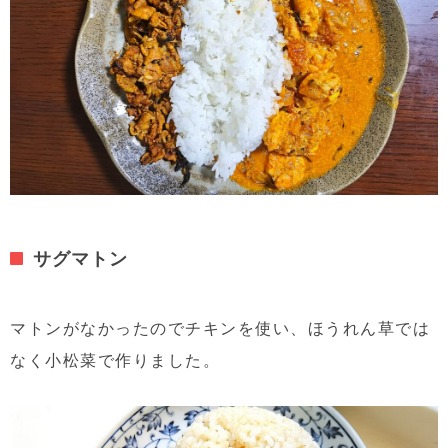
サグマトン
マトンがなかったのでチキンを使い、ほうれん草では
なく小松菜で作りました。