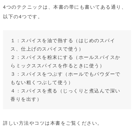
4つのテクニックは、本書の帯にも書いてある通り、
以下の4つです。
１：スパイスを油で熱する（はじめのスパイ
ス、仕上げのスパイスで使う）
２：スパイスを粉末にする（ホールスパイスか
らミックススパイスを作るときに使う）
３：スパイスをつぶす（ホールでもパウダーで
もない粗くつぶして使う）
４：スパイスを煮る（じっくりと煮込んで深い
香りを出す）
詳しい方法やコツは本書をご覧ください。