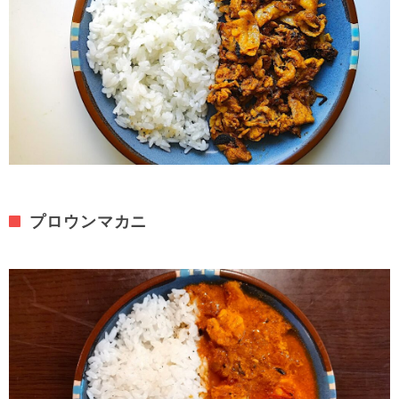
プロウンマカニ