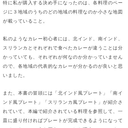
特に私が購入する決め手になったのは、各料理のペー
ジに３地域のうちのどの地域の料理なのか小さな地図
が載っていること。
私のようなカレー初心者には、北インド、南インド、
スリランカとそれぞれで食べたカレーが違うことは分
かっていても、それぞれが何なのか分かっていません
ので、各地域の代表的なカレーが分かるのが良いと思
いました。
また、本書の冒頭には「北インド風プレート」「南イ
ンド風プレート」「スリランカ風プレート」が紹介さ
れていて、本編で紹介されている料理を参照して、一
皿に盛り付ければプレートが完成できるようになって