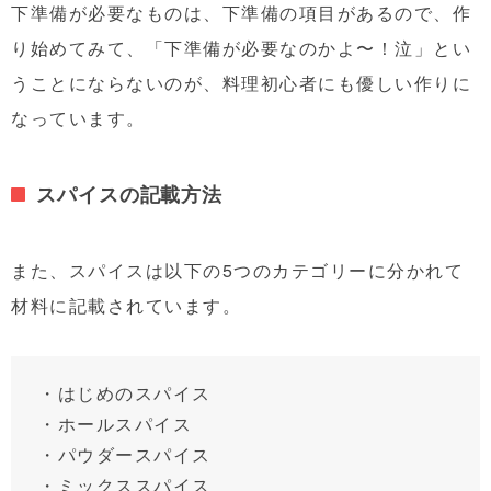
下準備が必要なものは、下準備の項目があるので、作
り始めてみて、「下準備が必要なのかよ〜！泣」とい
うことにならないのが、料理初心者にも優しい作りに
なっています。
スパイスの記載方法
また、スパイスは以下の5つのカテゴリーに分かれて
材料に記載されています。
・はじめのスパイス
・ホールスパイス
・パウダースパイス
・ミックススパイス