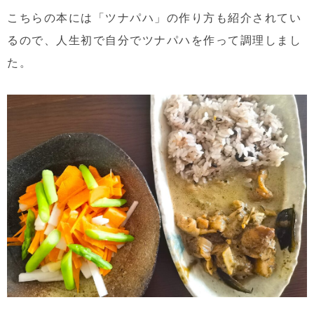
こちらの本には「ツナパハ」の作り方も紹介されてい
るので、人生初で自分でツナパハを作って調理しまし
た。