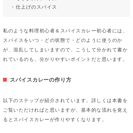
・仕上げのスパイス
私のような料理初心者＆スパイスカレー初心者には、
スパイスをいつ・どの状態で・どのように使うのか
が、混乱してしまいますので、こうして分かれて書か
れているのも、分かりやすいポイントだと思います。
スパイスカレーの作り方
以下のステップが紹介されています。詳しくは本書を
ご覧いただければと思いますが、基本的な流れを覚え
るとスパイスカレーが作りやすくなります。