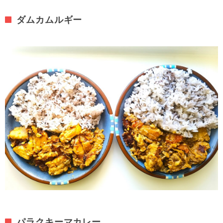
ダムカムルギー
パラクキーマカレー