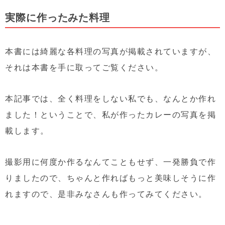
実際に作ったみた料理
本書には綺麗な各料理の写真が掲載されていますが、
それは本書を手に取ってご覧ください。
本記事では、全く料理をしない私でも、なんとか作れ
ました！ということで、私が作ったカレーの写真を掲
載します。
撮影用に何度か作るなんてこともせず、一発勝負で作
りましたので、ちゃんと作ればもっと美味しそうに作
れますので、是非みなさんも作ってみてください。