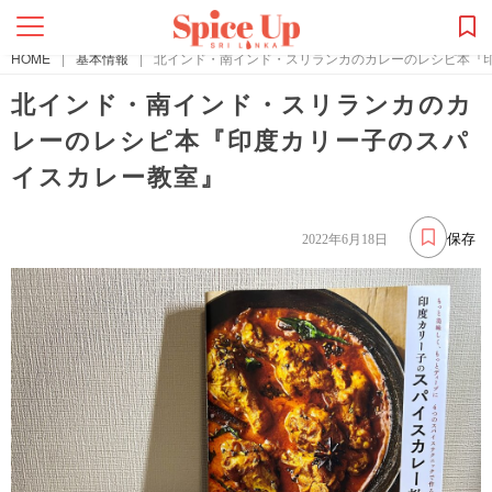
HOME
|
基本情報
|
北インド・南インド・スリランカのカレーのレシピ本『
北インド・南インド・スリランカのカ
レーのレシピ本『印度カリー子のスパ
イスカレー教室』
保存
2022年6月18日