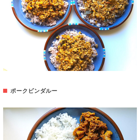
ポークビンダルー