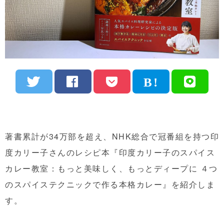
著書累計が34万部を超え、NHK総合で冠番組を持つ印
度カリー子さんのレシピ本『
印度カリー子のスパイス
カレー教室：もっと美味しく、もっとディープに ４つ
のスパイステクニックで作る本格カレー
』を紹介しま
す。