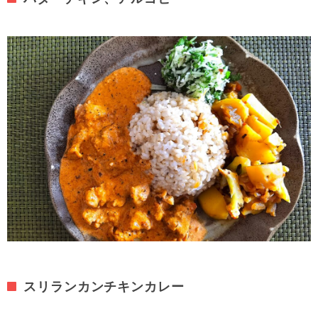
スリランカンチキンカレー