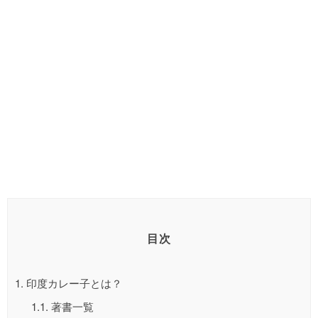
目次
1.
印度カレー子とは？
1.1.
著書一覧