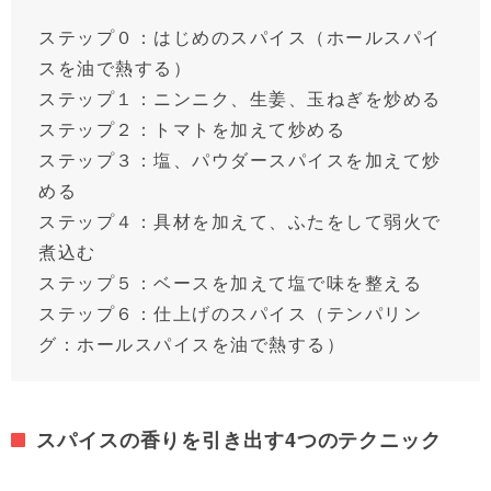
ステップ０：はじめのスパイス（ホールスパイ
スを油で熱する）
ステップ１：ニンニク、生姜、玉ねぎを炒める
ステップ２：トマトを加えて炒める
ステップ３：塩、パウダースパイスを加えて炒
める
ステップ４：具材を加えて、ふたをして弱火で
煮込む
ステップ５：ベースを加えて塩で味を整える
ステップ６：仕上げのスパイス（テンパリン
グ：ホールスパイスを油で熱する）
スパイスの香りを引き出す4つのテクニック