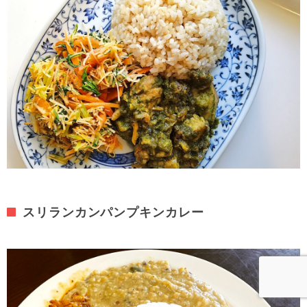
スリランカンパンプキンカレー