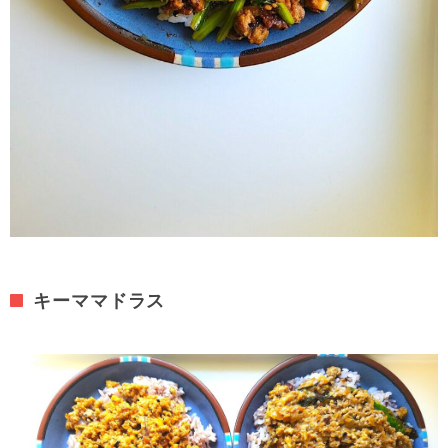
キーママドラス