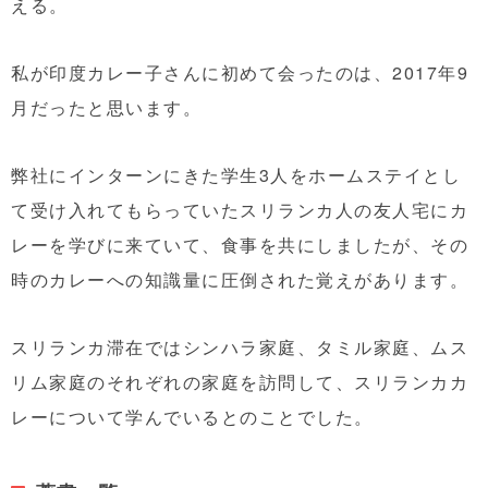
える。
私が印度カレー子さんに初めて会ったのは、2017年9
月だったと思います。
弊社にインターンにきた学生3人をホームステイとし
て受け入れてもらっていたスリランカ人の友人宅にカ
レーを学びに来ていて、食事を共にしましたが、その
時のカレーへの知識量に圧倒された覚えがあります。
スリランカ滞在ではシンハラ家庭、タミル家庭、ムス
リム家庭のそれぞれの家庭を訪問して、スリランカカ
レーについて学んでいるとのことでした。