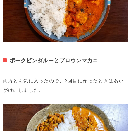
ポークビンダルーとプロウンマカニ
両方とも気に入ったので、2回目に作ったときはあい
がけにしました。