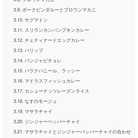
3.9.
ポークビンダルーとプロウンマカニ
3.10.
サグマトン
3.11.
スリランカンパンプキンカレー
3.12.
チェティナードエッグカレー
3.13.
パリップ
3.14.
パンジャビチョレ
3.15.
パラクパニール、ラッシー
3.16.
マドラスフィッシュカレー
3.17.
カシューナッツレーズンライス
3.18.
なすのモージュ
3.19.
マサラチャイ
3.20.
ジンジャーペッパーチャイ
3.21.
マサラチャイとジンジャーパッパーチャイの合わせ