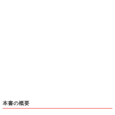
本書の概要