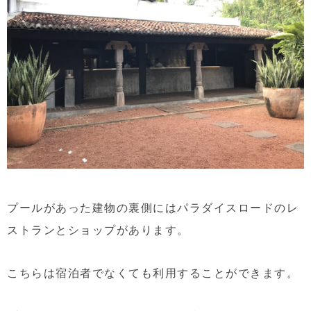
プールがあった建物の裏側にはパラダイスロードのレ
ストランとショップがあります。
こちらは宿泊者でなくても利用することができます。