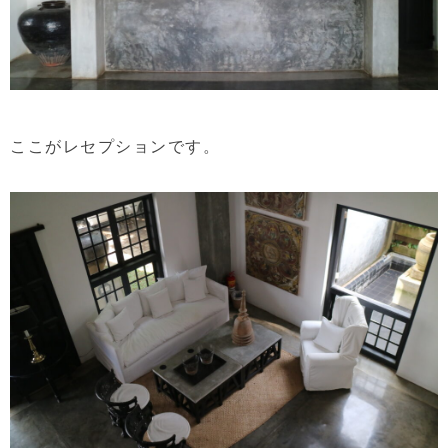
ここがレセプションです。