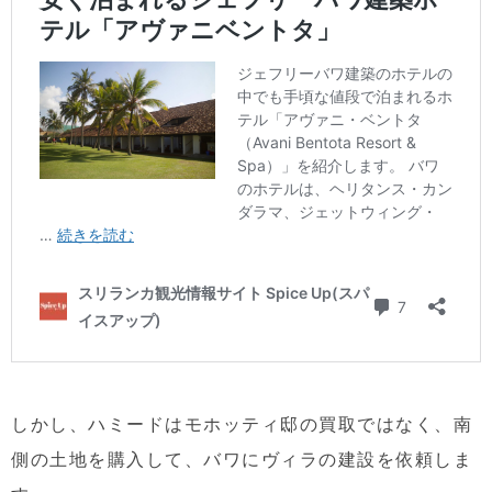
しかし、ハミードはモホッティ邸の買取ではなく、南
側の土地を購入して、バワにヴィラの建設を依頼しま