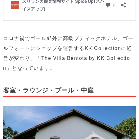
コロナ禍でゴール郊外に高級ブティックホテル、ゴー
ルフォートにショップを運営するKK Collectionに経
営が変わり、「The Villa Bentota by KK Collectio
n」となっています。
客室・ラウンジ・プール・中庭