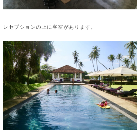
レセプションの上に客室があります。