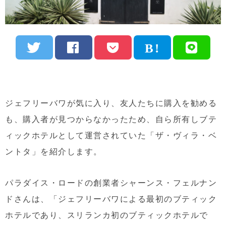
ジェフリーバワが気に入り、友人たちに購入を勧める
も、購入者が見つからなかったため、自ら所有しブテ
ィックホテルとして運営されていた「ザ・ヴィラ・ベ
ントタ」を紹介します。
パラダイス・ロードの創業者シャーンス・フェルナン
ドさんは、「ジェフリーバワによる最初のブティック
ホテルであり、スリランカ初のブティックホテルで