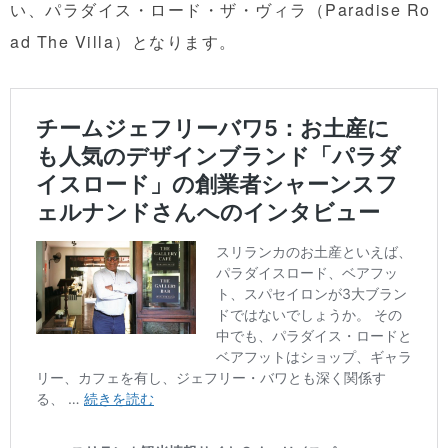
い、パラダイス・ロード・ザ・ヴィラ（Paradise Ro
ad The Villa）となります。