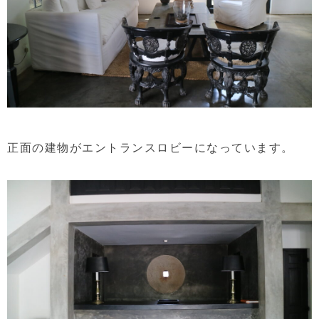
正面の建物がエントランスロビーになっています。