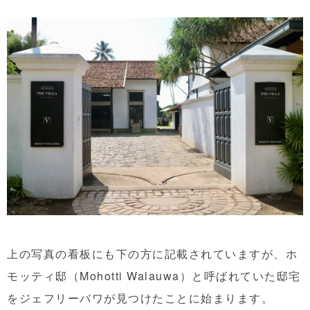
上の写真の看板にも下の方に記載されていますが、ホ
モッティ邸（Mohotti Walauwa）と呼ばれていた邸宅
をジェフリーバワが見つけたことに始まります。