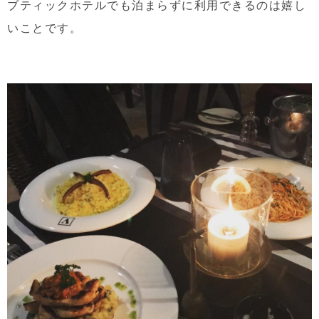
ブティックホテルでも泊まらずに利用できるのは嬉し
いことです。