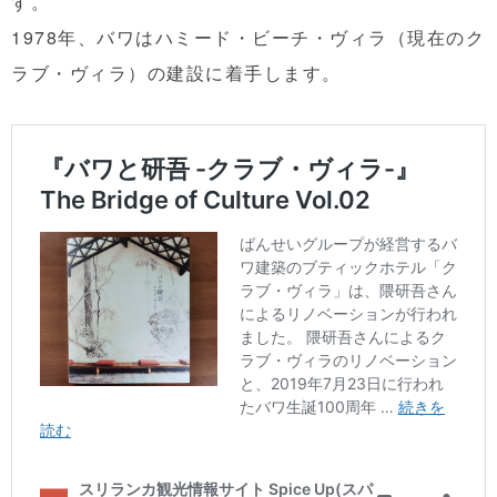
す。
1978年、バワはハミード・ビーチ・ヴィラ（現在のク
ラブ・ヴィラ）の建設に着手します。