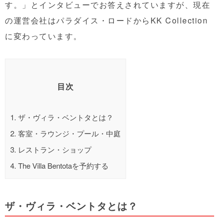
す。」とインタビューでお答えされていますが、現在
の運営会社はパラダイス・ロードからKK Collection
に変わっています。
目次
1.
ザ・ヴィラ・ベントタとは？
2.
客室・ラウンジ・プール・中庭
3.
レストラン・ショップ
4.
The Villa Bentotaを予約する
ザ・ヴィラ・ベントタとは？