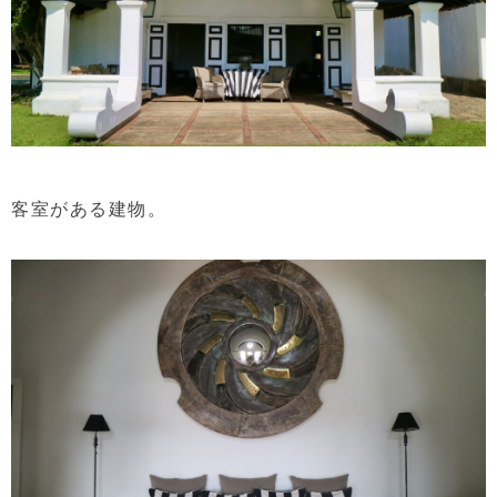
客室がある建物。