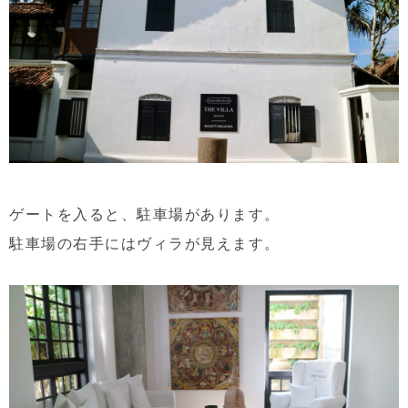
ゲートを入ると、駐車場があります。
駐車場の右手にはヴィラが見えます。