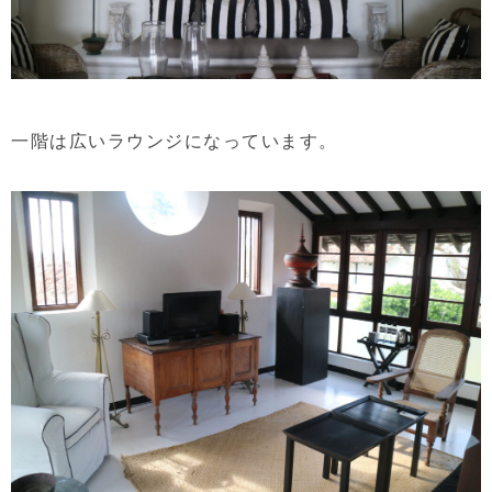
一階は広いラウンジになっています。