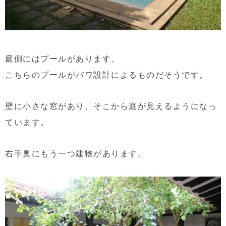
庭側にはプールがあります。
こちらのプールがバワ設計によるものだそうです。
壁に小さな窓があり、そこから庭が見えるようになっ
ています。
右手奥にもう一つ建物があります。