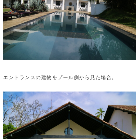
エントランスの建物をプール側から見た場合。