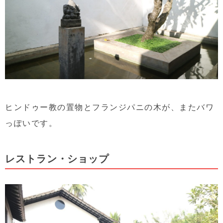
ヒンドゥー教の置物とフランジパニの木が、またバワ
っぽいです。
レストラン・ショップ