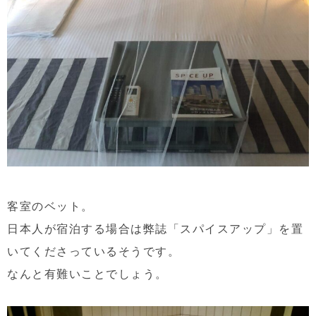
客室のベット。
日本人が宿泊する場合は弊誌「スパイスアップ」を置
いてくださっているそうです。
なんと有難いことでしょう。