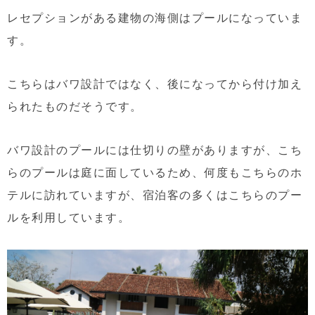
レセプションがある建物の海側はプールになっていま
す。
こちらはバワ設計ではなく、後になってから付け加え
られたものだそうです。
バワ設計のプールには仕切りの壁がありますが、こち
らのプールは庭に面しているため、何度もこちらのホ
テルに訪れていますが、宿泊客の多くはこちらのプー
ルを利用しています。