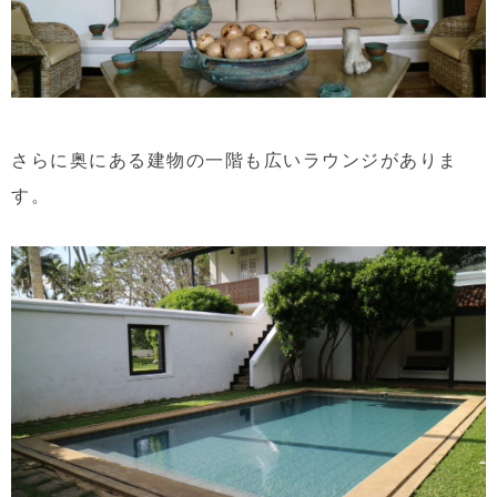
さらに奥にある建物の一階も広いラウンジがありま
す。