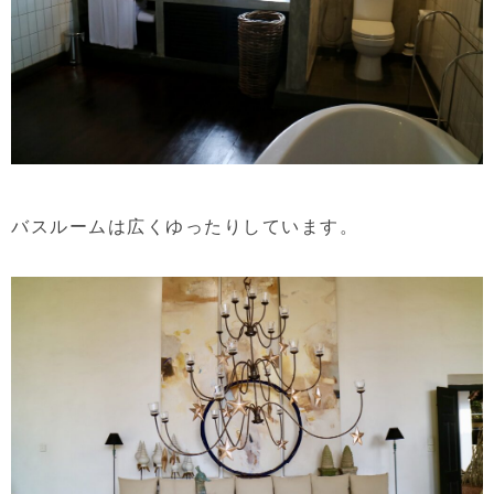
バスルームは広くゆったりしています。