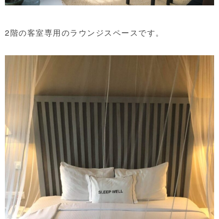
2階の客室専用のラウンジスペースです。