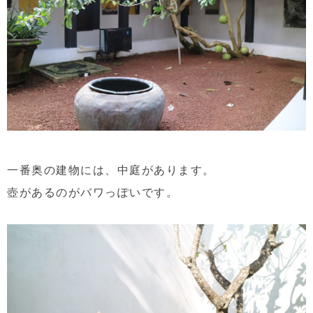
一番奥の建物には、中庭があります。
壺があるのがバワっぽいです。