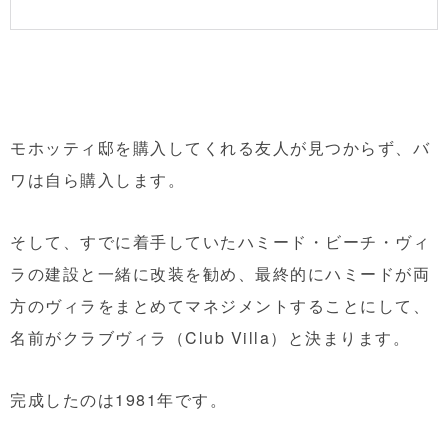
モホッティ邸を購入してくれる友人が見つからず、バ
ワは自ら購入します。
そして、すでに着手していたハミード・ビーチ・ヴィ
ラの建設と一緒に改装を勧め、最終的にハミードが両
方のヴィラをまとめてマネジメントすることにして、
名前がクラブヴィラ（Club Villa）と決まります。
完成したのは1981年です。