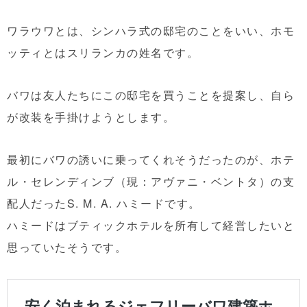
ワラウワとは、シンハラ式の邸宅のことをいい、ホモ
ッティとはスリランカの姓名です。
バワは友人たちにこの邸宅を買うことを提案し、自ら
が改装を手掛けようとします。
最初にバワの誘いに乗ってくれそうだったのが、ホテ
ル・セレンディンブ（現：アヴァニ・ベントタ）の支
配人だったS. M. A. ハミードです。
ハミードはブティックホテルを所有して経営したいと
思っていたそうです。