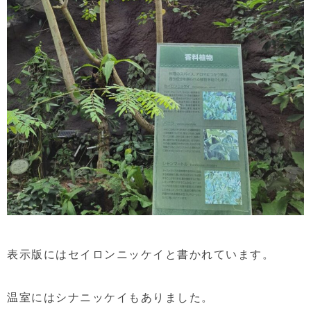
表示版にはセイロンニッケイと書かれています。
温室にはシナニッケイもありました。