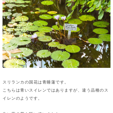
スリランカの国花は青睡蓮です。
こちらは青いスイレンではありますが、違う品種のス
イレンのようです。