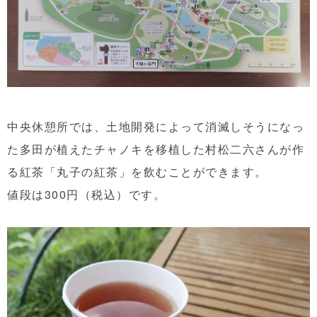
中央休憩所では、土地開発によって消滅しそうになっ
た多田が植えたチャノキを移植した村松二六さんが作
る紅茶「丸子の紅茶」を飲むことができます。
値段は300円（税込）です。