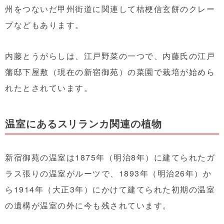
州をつないだ甲州街道に関連して桔梗信玄餅のクレー
プなどもあります。
内藤とうがらしは、江戸野菜の一つで、内藤氏の江戸
藩邸下屋敷（現在の新宿御苑）の菜園で栽培が始めら
れたとされています。
温室にあるスリランカ関連の植物
新宿御苑の温室は1875年（明治8年）に建てられたガ
ラス張りの温室がルーツで、1893年（明治26年）か
ら1914年（大正3年）にかけて建てられた初期の温室
の遺構が温室の外に今も残されています。