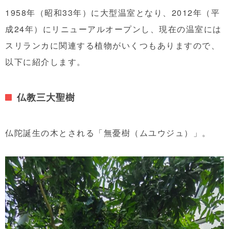
1958年（昭和33年）に大型温室となり、2012年（平
成24年）にリニューアルオープンし、現在の温室には
スリランカに関連する植物がいくつもありますので、
以下に紹介します。
仏教三大聖樹
仏陀誕生の木とされる「無憂樹（ムユウジュ）」。