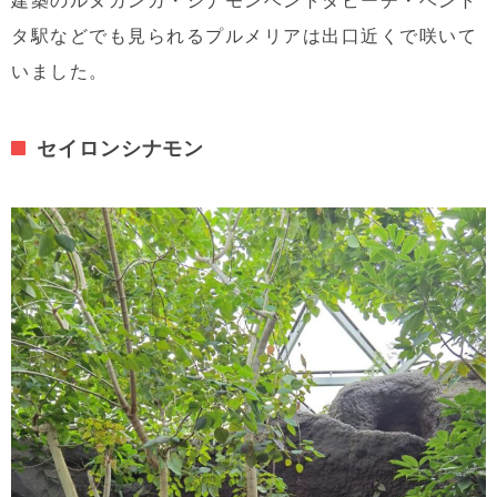
タ駅などでも見られるプルメリアは出口近くで咲いて
いました。
セイロンシナモン