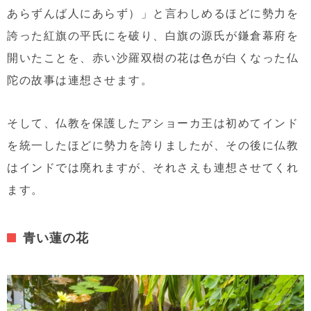
あらずんば人にあらず）」と言わしめるほどに勢力を
誇った紅旗の平氏にを破り、白旗の源氏が鎌倉幕府を
開いたことを、赤い沙羅双樹の花は色が白くなった仏
陀の故事は連想させます。
そして、仏教を保護したアショーカ王は初めてインド
を統一したほどに勢力を誇りましたが、その後に仏教
はインドでは廃れますが、それさえも連想させてくれ
ます。
青い蓮の花