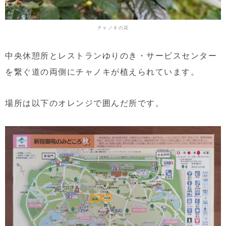
チャノキの花
中央休憩所とレストランゆりのき・サービスセンター
を繋ぐ道の両側にチャノキが植えられています。
場所は以下のオレンジで囲んだ所です。