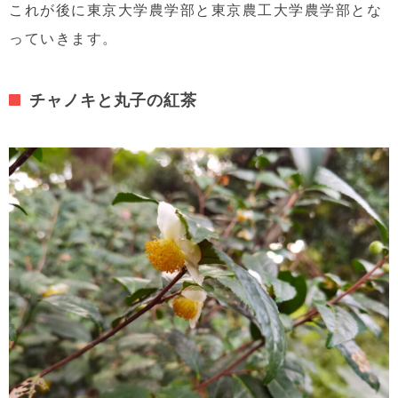
これが後に東京大学農学部と東京農工大学農学部とな
っていきます。
チャノキと丸子の紅茶