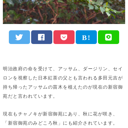
明治政府の命を受けて、アッサム、ダージリン、セイ
ロンを視察した日本紅茶の父とも言われる多田元吉が
持ち帰ったアッサムの苗木を植えたのが現在の新宿御
苑だと言われています。
現在もチャノキが新宿御苑にあり、秋に花が咲き、
「新宿御苑のみどころ秋」にも紹介されています。