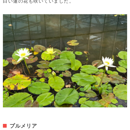
白い蓮の花も咲いていました。
プルメリア