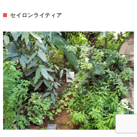
セイロンライティア