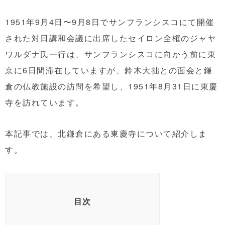
1951年9月4日〜9月8日でサンフランシスコにて開催
された対日講和会議に出席したセイロン全権のジャヤ
ワルダナ氏一行は、サンフランシスコに向かう前に東
京に6日間滞在していますが、鈴木大拙との面会と鎌
倉の仏教施設の訪問を希望し、1951年8月31日に東慶
寺を訪れています。
本記事では、北鎌倉にある東慶寺について紹介しま
す。
目次