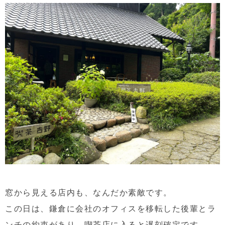
窓から見える店内も、なんだか素敵です。
この日は、鎌倉に会社のオフィスを移転した後輩とラ
ンチの約束があり、喫茶店に入ると遅刻確定です。