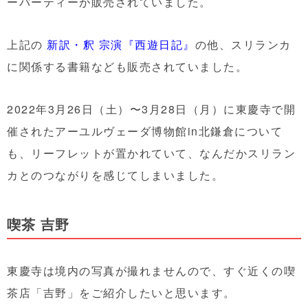
ーバーティーが販売されていました。
上記の
新訳・釈 宗演『西遊日記』
の他、スリランカ
に関係する書籍なども販売されていました。
2022年3月26日（土）〜3月28日（月）に東慶寺で開
催されたアーユルヴェーダ博物館in北鎌倉について
も、リーフレットが置かれていて、なんだかスリラン
カとのつながりを感じてしまいました。
喫茶 吉野
東慶寺は境内の写真が撮れませんので、すぐ近くの喫
茶店「吉野」をご紹介したいと思います。