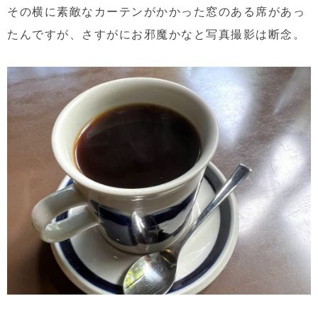
その横に素敵なカーテンがかかった窓のある席があっ
たんですが、さすがにお邪魔かなと写真撮影は断念。