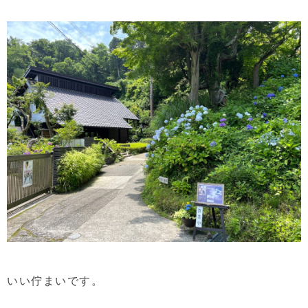
いい佇まいです。