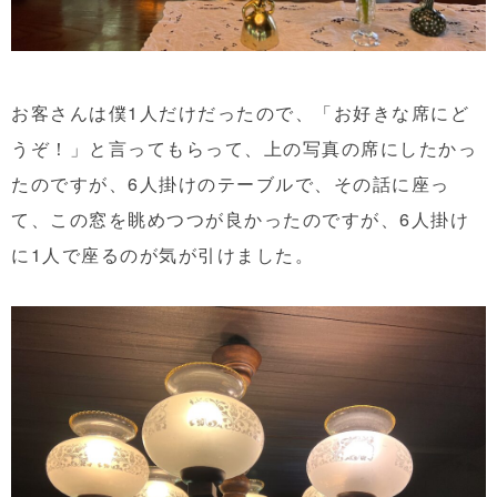
お客さんは僕1人だけだったので、「お好きな席にど
うぞ！」と言ってもらって、上の写真の席にしたかっ
たのですが、6人掛けのテーブルで、その話に座っ
て、この窓を眺めつつが良かったのですが、6人掛け
に1人で座るのが気が引けました。