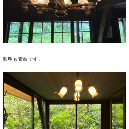
照明も素敵です。