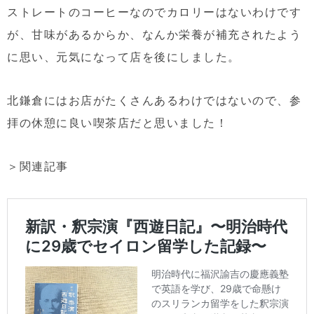
ストレートのコーヒーなのでカロリーはないわけです
が、甘味があるからか、なんか栄養が補充されたよう
に思い、元気になって店を後にしました。
北鎌倉にはお店がたくさんあるわけではないので、参
拝の休憩に良い喫茶店だと思いました！
＞関連記事