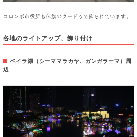
コロンボ市役所も仏旗のクードゥで飾られています。
各地のライトアップ、飾り付け
ベイラ湖（シーママラカヤ、ガンガラーマ）周
辺