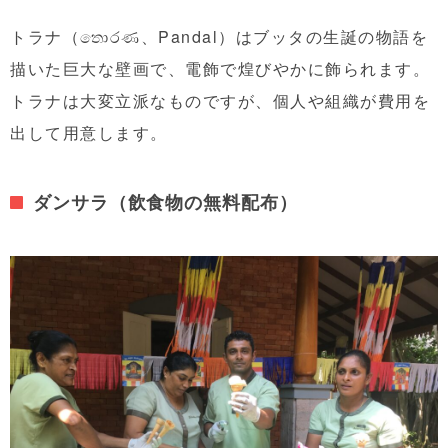
トラナ（තොරණ、Pandal）はブッタの生誕の物語を
描いた巨大な壁画で、電飾で煌びやかに飾られます。
トラナは大変立派なものですが、個人や組織が費用を
出して用意します。
ダンサラ（飲食物の無料配布）