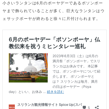
小さいランタンは6月のポーヤデーであるポソンポー
ヤまで飾られていることが多く、巨大なランタンはウ
ェサックポーヤが終わると徐々に片付けられます。