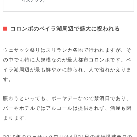
コロンボのベイラ湖周辺で盛大に祝われる
ウェサック祭りはスリランカ各地で行われますが、そ
の中でも特に大規模なのが最大都市コロンボです。ベ
イラ湖周辺が最も鮮やかに飾られ、人で溢れかえりま
す。
賑わうといっても、ポーヤデーなので禁酒日であり、
バーやホテルではアルコールは提供されず、酒屋も閉
まります。
2019年のウェサック祭りは4月21日の連続爆破テロの