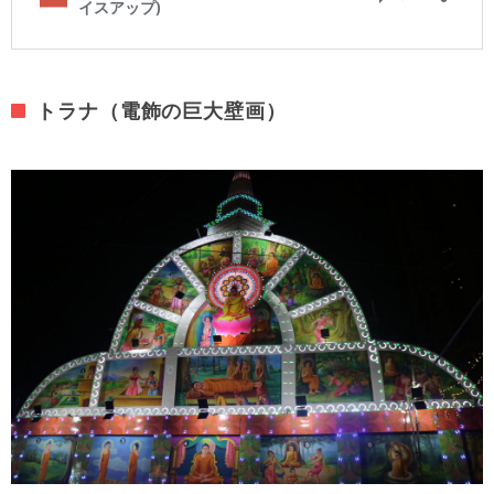
トラナ（電飾の巨大壁画）