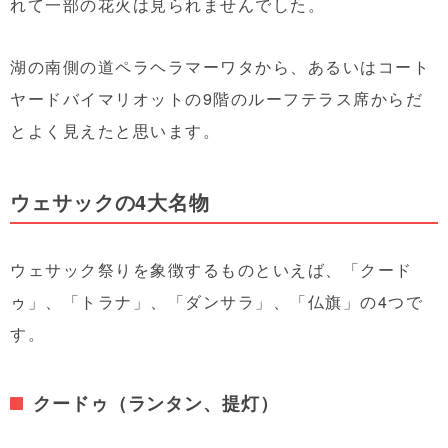
れて一部の花火は見られませんでした。
湖の南側の道ペラヘラマーワタから、あるいはコート
ヤードバイマリオットの9階のルーフテラス席からだ
とよく見えたと思います。
ウェサックの4大名物
ウェサック祭りを象徴するものといえば、「クード
ゥ」、「トラナ」、「ダンサラ」、「仏旗」の4つで
す。
クードゥ（ランタン、提灯）