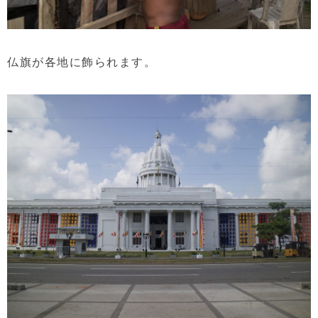
仏旗が各地に飾られます。