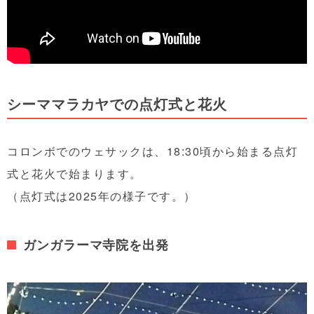
シーママラカヤでの点灯式と花火
コロンボでのウェサックは、18:30頃から始まる点灯
式と花火で始まります。
（点灯式は2025年の様子です。）
ガンガラーマ寺院を出発