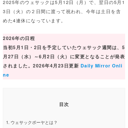
2025年のウェサックは5月12日（月）で、翌日の5月1
3日（火）の２日間に渡って祝われ、今年は土日を含
めた4連休になっています。
2026年の日程
当初5月1日・2日を予定していたウェサック週間は、5
月27日（水）～6月2日（火）に変更となることが発表
されました。2026年4月23日更新
Daily Mirror Onli
ne
目次
1.
ウェサックポーヤとは？