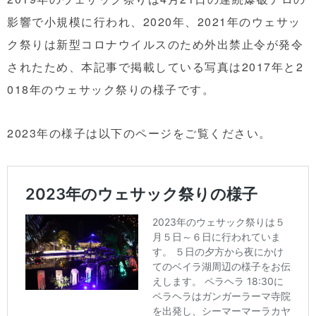
影響で小規模に行われ、2020年、2021年のウェサッ
ク祭りは新型コロナウイルスのため外出禁止令が発令
されたため、本記事で掲載している写真は2017年と2
018年のウェサック祭りの様子です。
2023年の様子は以下のページをご覧ください。