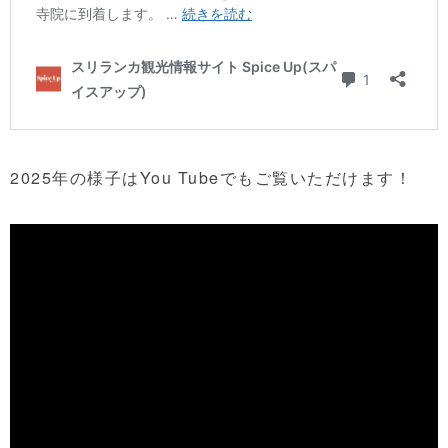
2025年の様子はYou Tubeでもご覧いただけます！