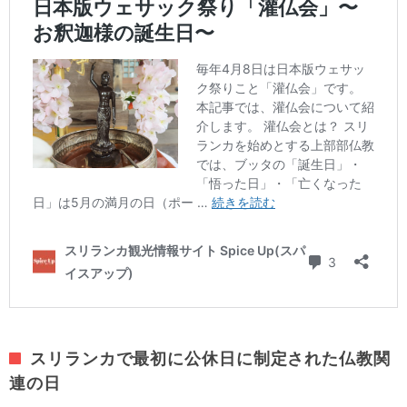
スリランカで最初に公休日に制定された仏教関
連の日