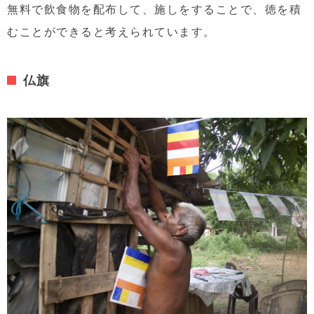
無料で飲食物を配布して、施しをすることで、徳を積
むことができると考えられています。
仏旗