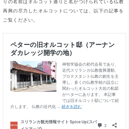
りの名前はオルコット通りと名がつけられている仏教
再興の尽力したオルコットについては、以下の記事を
ご覧ください。