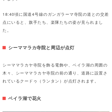
18:40頃に国道4号線のガンガラーマ寺院の道との交差
点にいると、旗手たち、楽隊たちの姿が見られまし
た。
シーママラカ寺院と周辺が点灯
シーママラカヤ寺院を飾る電飾や、ベイラ湖の周囲の
木々、シーママラカヤ寺院の前の通り、道路に設置さ
れているクードゥ（ランタン）が点灯されます。
ベイラ湖で花火