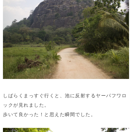
しばらくまっすぐ行くと、池に反射するヤーパフワロ
ックが見れました。
歩いて良かった！と思えた瞬間でした。