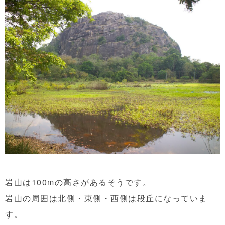
岩山は100mの高さがあるそうです。
岩山の周囲は北側・東側・西側は段丘になっていま
す。