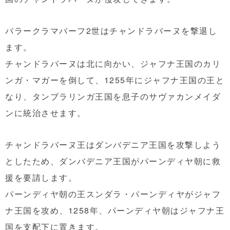
パラークラマバーフ2世はチャンドラバーヌを撃退し
ます。
チャンドラバーヌは北に向かい、ジャフナ王国のカリ
ンガ・マガーを倒して、1255年にジャフナ王国の王と
なり、タンブラリンガ王国を息子のサヴァカンメイダ
ンに統治させます。
チャンドラバーヌ王はダンバデニア王国を攻撃しよう
としたため、ダンバデニア王国がパーンディヤ朝に救
援を要請します。
パーンディヤ朝の王スンダラ・パーンディヤがジャフ
ナ王国を攻め、1258年、パーンディヤ朝はジャフナ王
国を支配下に置きます。