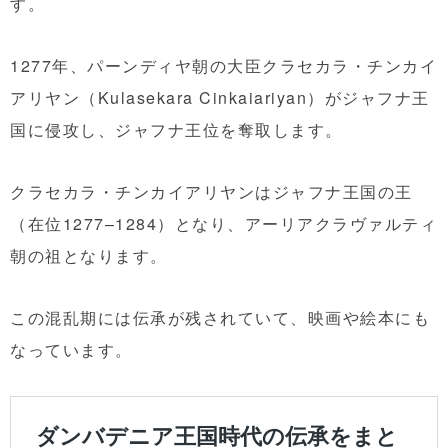
す。
1277年、パーンディヤ朝の大臣クラセカラ・チンカイ
アリヤン（Kulasekara Cinkaiariyan）がジャフナ王
国に侵攻し、ジャフナ王位を奪取します。
クラセカラ・チンカイアリヤンはジャフナ王国の王
（在位1277–1284）となり、アーリアクラヴァルティ
朝の祖となります。
この混乱期には伝承が残されていて、映画や絵本にも
なっています。