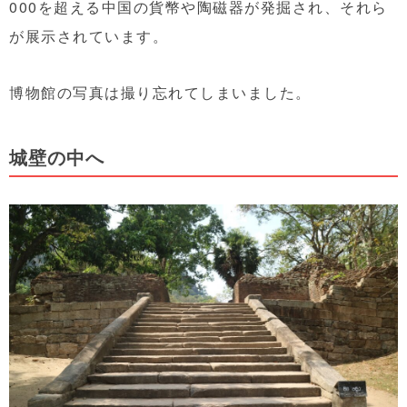
000を超える中国の貨幣や陶磁器が発掘され、それら
が展示されています。
博物館の写真は撮り忘れてしまいました。
城壁の中へ