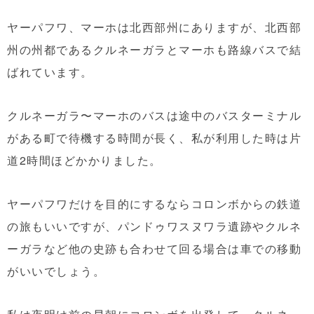
ヤーパフワ、マーホは北西部州にありますが、北西部
州の州都であるクルネーガラとマーホも路線バスで結
ばれています。
クルネーガラ〜マーホのバスは途中のバスターミナル
がある町で待機する時間が長く、私が利用した時は片
道2時間ほどかかりました。
ヤーパフワだけを目的にするならコロンボからの鉄道
の旅もいいですが、パンドゥワスヌワラ遺跡やクルネ
ーガラなど他の史跡も合わせて回る場合は車での移動
がいいでしょう。