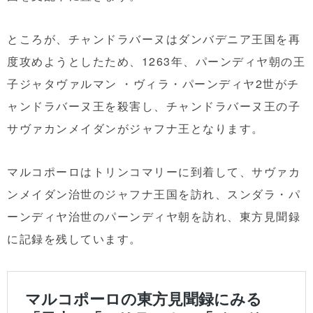
ところが、チャンドラバーヌはダンバデニア王国を再
度攻めようとしたため、1263年、パーンディヤ朝の王
子ジャタヴァルマン ・ヴィラ・パーンディヤ2世がチ
ャンドラバーヌ王を殺害し、チャンドラバーヌ王の子
サヴァカンメイダンがジャフナ王となります。
マルコポーロはトリンコマリーに到着して、サヴァカ
ンメイダン治世のジャフナ王国を訪れ、スンダラ・パ
ーンディヤ治世のパーンディヤ朝を訪れ、東方見聞録
に記録を残しています。