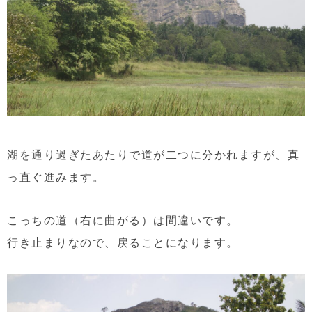
湖を通り過ぎたあたりで道が二つに分かれますが、真
っ直ぐ進みます。
こっちの道（右に曲がる）は間違いです。
行き止まりなので、戻ることになります。