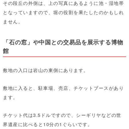
その段丘の外側は、上の写真にあるように池・湿地帯
となっていますので、堀の役割を果たしたのかもしれ
ません。
「石の窓」や中国との交易品を展示する博物
館
敷地の入口は岩山の東側にあります。
敷地に入ると、駐車場、売店、チケットブースがあり
ます。
チケット代は3.5ドルですので、シーギリヤなどの世
界遺産に比べると10分の1ぐらいです。