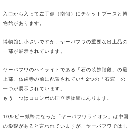
入口から入って左手側（南側）にチケットブースと博
物館があります。
博物館は小さいですが、ヤーパフワの重要な出土品の
一部が展示されています。
ヤーパフワのハイライトである「石の装飾階段」の最
上部、仏歯寺の前に配置されていた2つの「石窓」の
一つが展示されています。
もう一つはコロンボの国立博物館にあります。
10ルピー紙幣になった「ヤーパフワライオン」は中国
の影響があると言われていますが、ヤーパフワでは1,