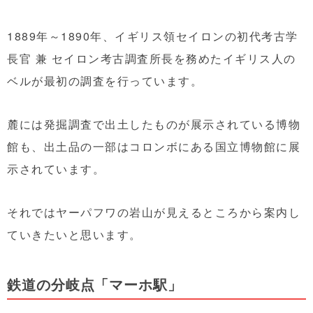
1889年～1890年、イギリス領セイロンの初代考古学
長官 兼 セイロン考古調査所長を務めたイギリス人の
ベルが最初の調査を行っています。
麓には発掘調査で出土したものが展示されている博物
館も、出土品の一部はコロンボにある国立博物館に展
示されています。
それではヤーパフワの岩山が見えるところから案内し
ていきたいと思います。
鉄道の分岐点「マーホ駅」