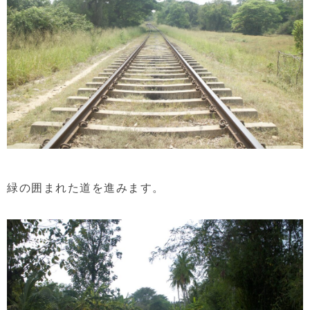
緑の囲まれた道を進みます。