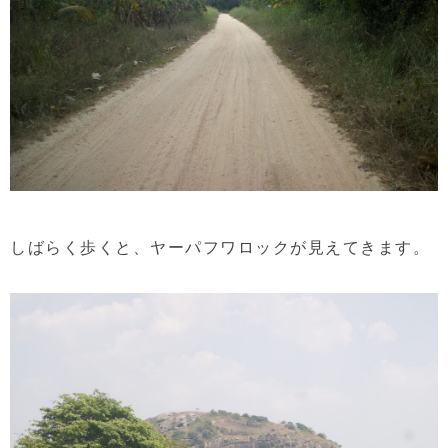
しばらく歩くと、ヤーパフワロックが見えてきます。