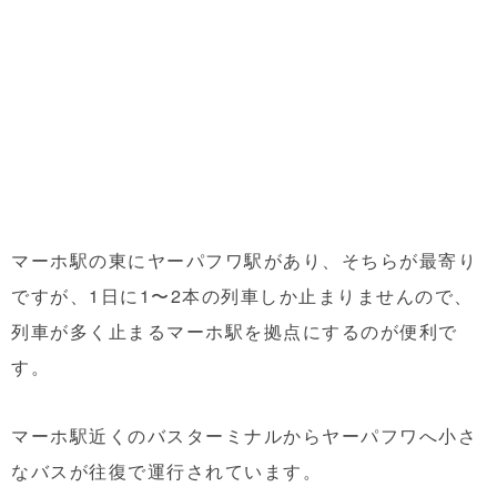
マーホ駅の東にヤーパフワ駅があり、そちらが最寄り
ですが、1日に1〜2本の列車しか止まりませんので、
列車が多く止まるマーホ駅を拠点にするのが便利で
す。
マーホ駅近くのバスターミナルからヤーパフワへ小さ
なバスが往復で運行されています。