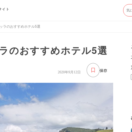
サイト
ッラのおすすめホテル5選
ラのおすすめホテル5選
保存
2020年9月12日