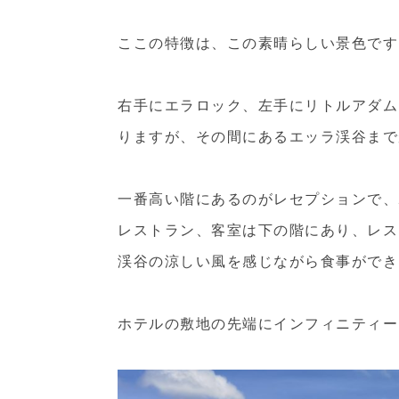
ここの特徴は、この素晴らしい景色です
右手にエラロック、左手にリトルアダム
りますが、その間にあるエッラ渓谷まで
一番高い階にあるのがレセプションで、
レストラン、客室は下の階にあり、レス
渓谷の涼しい風を感じながら食事ができ
ホテルの敷地の先端にインフィニティー