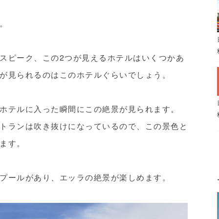
。
スピーク、この2つが見えるホテルはいくつかあ
が見られるのはこのホテルぐらいでしょう。
ホテルに入った瞬間にこの絶景が見られます。
トランは吹き抜けになっているので、この景色と
ます。
プールがあり、エッラの絶景が楽しめます。