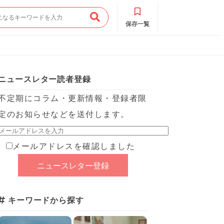
保存一覧
ニュースレター読者登録
不定期にコラム・更新情報・登録者限
定のお知らせなどを送付します。
メールアドレスを確認しました
キーワードから探す