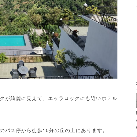
クが綺麗に見えて、エッラロックにも近いホテル
のバス停から徒歩10分の丘の上にあります。