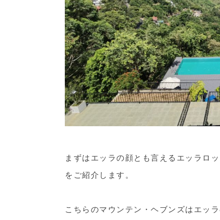
まずはエッラの顔とも言えるエッラロッ
をご紹介します。
こちらのマウンテン・ヘブンズはエッラ