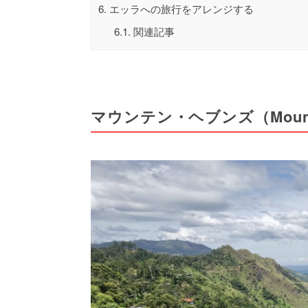
6.
エッラへの旅行をアレンジする
6.1.
関連記事
マウンテン・ヘブンズ（Mountai