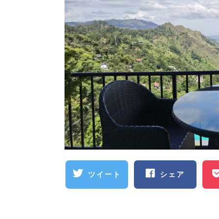
ツイート
シェア