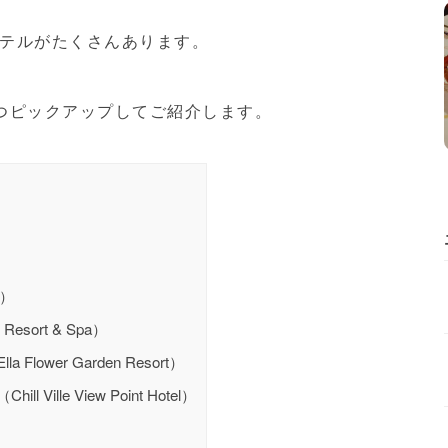
テルがたくさんあります。
つピックアップしてご紹介します。
s）
sort & Spa）
wer Garden Resort）
le View Point Hotel）