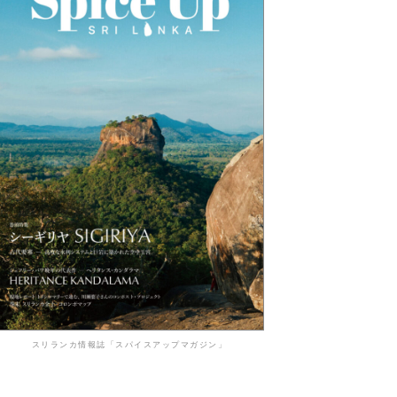
スリランカ情報誌「スパイスアップマガジン」