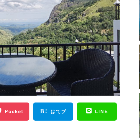
Pocket
はてブ
LINE