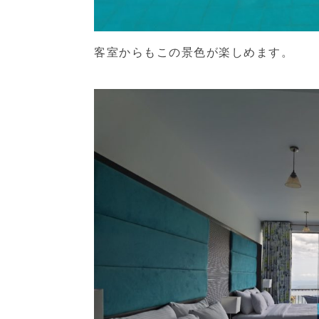
客室からもこの景色が楽しめます。