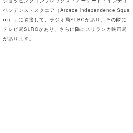
ショッピングコンプレックス「アーケード・インディ
ペンデンス・スクエア（Arcade Independence Squa
re）」に隣接して、ラジオ局SLBCがあり、その隣に
テレビ局SLRCがあり、さらに隣にスリランカ映画局
があります。