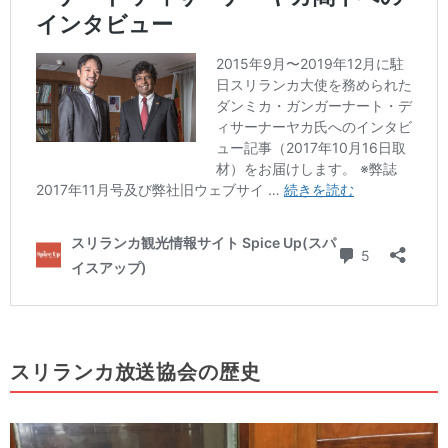
スリランカ放送協会の歴史