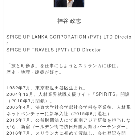
神谷 政志
SPICE UP LANKA CORPORATION (PVT) LTD Directo
r
SPICE UP TRAVELS (PVT) LTD Director
「旅と町歩き」を仕事にしようとスリランカに移住。
歴史・地理・建築が好き。
1982年7月、東京都世田谷区生まれ。
2004年12月、人材業界就職支援サイト『SPIRITS』開設
（2010年3月閉鎖）。
2005年4月、法政大学社会学部社会学科を卒業後、人材系
ネットベンチャーに新卒入社（2015年6月退社）
2015年7月、公益財団法人にて東南アジア研修を担当しな
がら、新宿ゴールデン街で訪日外国人向けバーテンダー。
2016年7月、スリランカに初めて渡航し、会社登記を開