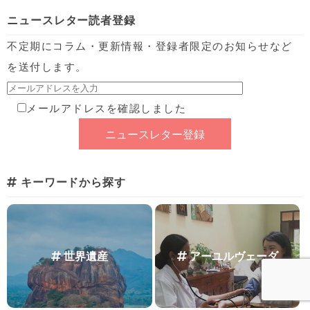
ニュースレター読者登録
不定期にコラム・更新情報・登録者限定のお知らせなど
を送付します。
メールアドレスを確認しました
キーワードから探す
世界遺産
アーユルヴェーダ