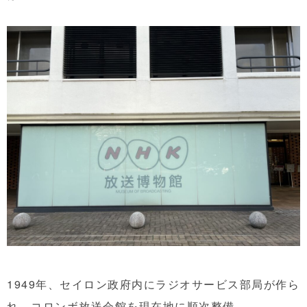
1949年、セイロン政府内にラジオサービス部局が作ら
れ、コロンボ放送会館を現在地に順次整備。