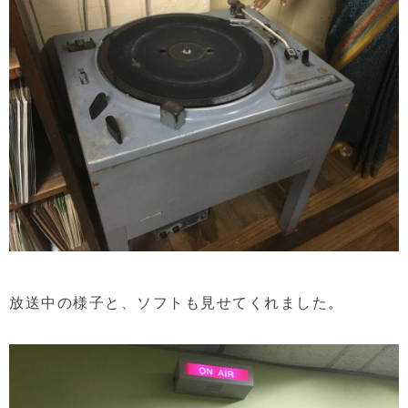
放送中の様子と、ソフトも見せてくれました。