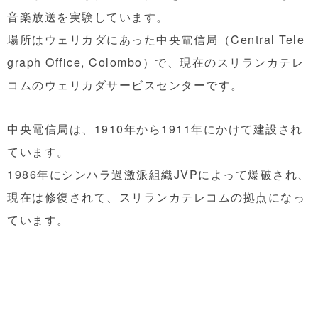
音楽放送を実験しています。
場所はウェリカダにあった中央電信局（Central Tele
graph Office, Colombo）で、現在のスリランカテレ
コムのウェリカダサービスセンターです。
中央電信局は、1910年から1911年にかけて建設され
ています。
1986年にシンハラ過激派組織JVPによって爆破され、
現在は修復されて、スリランカテレコムの拠点になっ
ています。