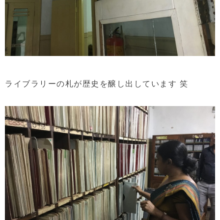
ライブラリーの札が歴史を醸し出しています 笑