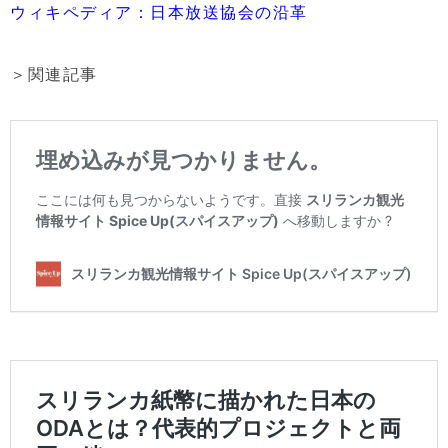
ウィキペディア：日本放送協会の沿革
＞関連記事