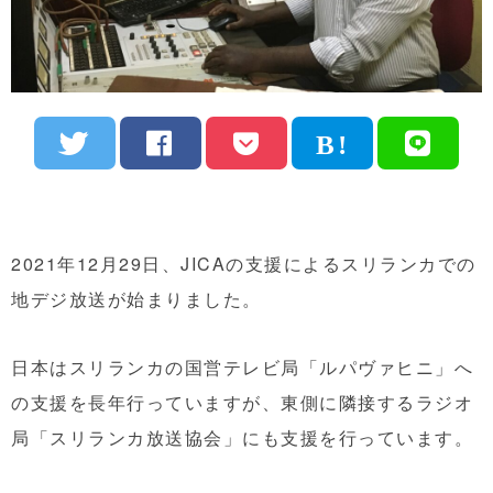
2021年12月29日、JICAの支援によるスリランカでの
地デジ放送が始まりました。
日本はスリランカの国営テレビ局「ルパヴァヒニ」へ
の支援を長年行っていますが、東側に隣接するラジオ
局「スリランカ放送協会」にも支援を行っています。