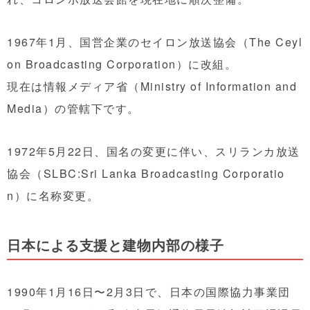
1967年1月、国営企業のセイロン放送協会（The Ceyl
on Broadcasting Corporation）に改組。
現在は情報メディア省（Ministry of Information and
Media）の管轄下です。
1972年5月22日、国名の変更に伴い、スリランカ放送
協会（SLBC:Sri Lanka Broadcasting Corporatio
n）に名称変更。
日本による支援と建物内部の様子
1990年1月16日〜2月3日で、日本の国際協力事業団