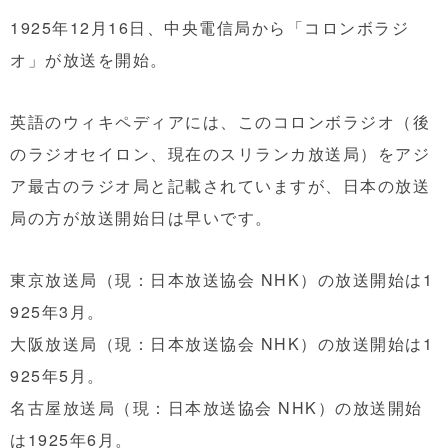
1925年12月16日、中央電信局から「コロンボラジ
オ」が放送を開始。
英語のウィキペディアには、このコロンボラジオ（後
のラジオセイロン、現在のスリランカ放送局）をアジ
ア最古のラジオ局と記載されていますが、日本の放送
局の方が放送開始日は早いです。
東京放送局（現：日本放送協会 NHK）の放送開始は1
925年3月。
大阪放送局（現：日本放送協会 NHK）の放送開始は1
925年5月。
名古屋放送局（現：日本放送協会 NHK）の放送開始
は1925年6月。