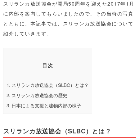
スリランカ放送協会が開局50周年を迎えた2017年1月
に内部を案内してもらいましたので、その当時の写真
とともに、本記事では、スリランカ放送協会について
紹介していきます。
目次
1.
スリランカ放送協会（SLBC）とは？
2.
スリランカ放送協会の歴史
3.
日本による支援と建物内部の様子
スリランカ放送協会（SLBC）とは？