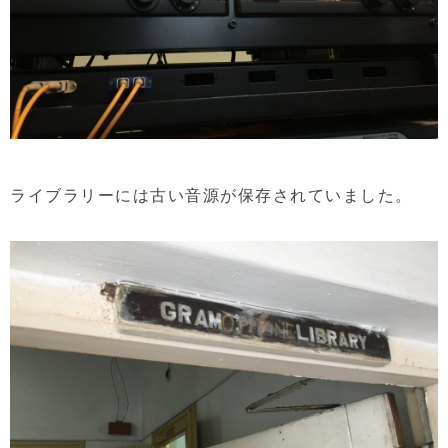
ライブラリーには古い音源が保存されていました。