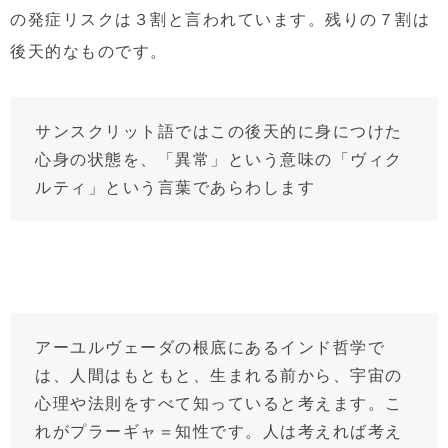
の発症リスクは３割と言われています。残りの７割は
後天的なものです。
サンスクリット語ではこの後天的に身につけた
心身の状態を、「異常」という意味の「ヴィク
ルティ」という言葉であらわします
アーユルヴェーダの根底にあるインド哲学で
は、人間はもともと、生まれる前から、宇宙の
心理や法則をすべて知っていると考えます。こ
れがプラーギャ＝知性です。人は考えれば考え