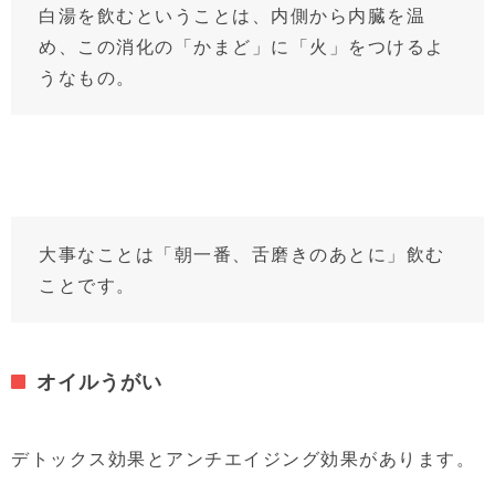
白湯を飲むということは、内側から内臓を温
め、この消化の「かまど」に「火」をつけるよ
うなもの。
大事なことは「朝一番、舌磨きのあとに」飲む
ことです。
オイルうがい
デトックス効果とアンチエイジング効果があります。