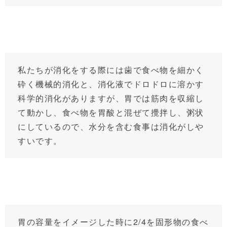
私たちが消化をする際には歯で食べ物を細かく
砕く機械的消化と、消化液でドロドロに溶かす
科学的消化がありますが、胃では筋肉を収縮し
て動かし、食べ物を胃酸と混ぜて攪拌し、粥状
にしているので、水分を含む食事は消化がしや
すいです。
胃の容量をイメージした時に2/4を固形物の食べ