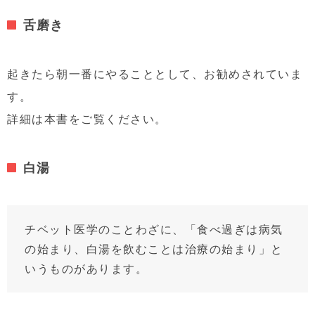
舌磨き
起きたら朝一番にやることとして、お勧めされていま
す。
詳細は本書をご覧ください。
白湯
チベット医学のことわざに、「食べ過ぎは病気
の始まり、白湯を飲むことは治療の始まり」と
いうものがあります。