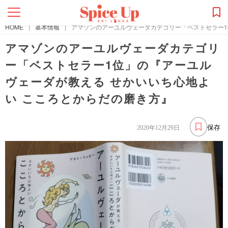
HOME
|
基本情報
|
アマゾンのアーユルヴェーダカテゴリー「ベストセラー1
アマゾンのアーユルヴェーダカテゴリ
ー「ベストセラー1位」の『アーユル
ヴェーダが教える せかいいち心地よ
い こころとからだの磨き方』
保存
2020年12月29日