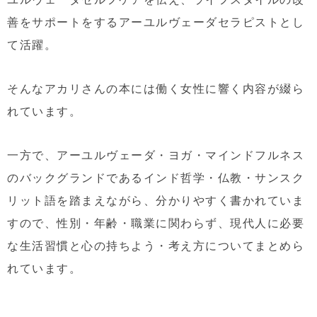
善をサポートをするアーユルヴェーダセラピストとし
て活躍。
そんなアカリさんの本には働く女性に響く内容が綴ら
れています。
一方で、アーユルヴェーダ・ヨガ・マインドフルネス
のバックグランドであるインド哲学・仏教・サンスク
リット語を踏まえながら、分かりやすく書かれていま
すので、性別・年齢・職業に関わらず、現代人に必要
な生活習慣と心の持ちよう・考え方についてまとめら
れています。