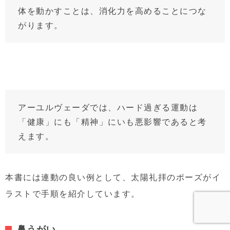
体を動かすことは、消化力を高めることにつな
がります。
アーユルヴェーダでは、ハード過ぎる運動は
「健康」にも「精神」にいも悪影響であると考
えます。
本書には連動の良い例として、太陽礼拝のポーズがイ
ラストで手順を紹介しています。
鼻うがい