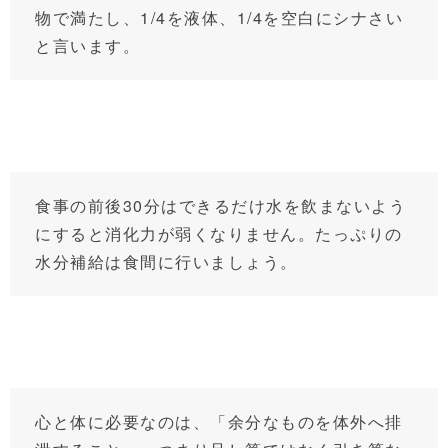
物で満たし、1/4を液体、1/4を空白にシナさい
と言います。
食事の前後30分はできるだけ水を飲まないよう
にすると消化力が弱くなりません。たっぷりの
水分補給は食間に行いましょう。
心と体に必要なのは、「余分なものを体外へ排