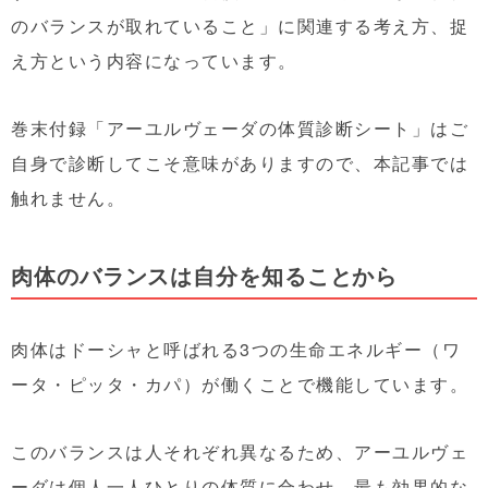
のバランスが取れていること」に関連する考え方、捉
え方という内容になっています。
巻末付録「アーユルヴェーダの体質診断シート」はご
自身で診断してこそ意味がありますので、本記事では
触れません。
肉体のバランスは自分を知ることから
肉体はドーシャと呼ばれる3つの生命エネルギー（ワ
ータ・ピッタ・カパ）が働くことで機能しています。
このバランスは人それぞれ異なるため、アーユルヴェ
ーダは個人一人ひとりの体質に合わせ、最も効果的な