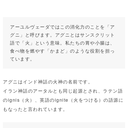
アーユルヴェーダではこの消化力のことを「ア
グニ」と呼びます。アグニとはサンスクリット
語で「火」という意味。私たちの胃や小腸は、
食べ物を燃やす「かまど」のような役割を担っ
ています。
アグニはインド神話の火神の名前です。
イラン神話のアータルとも同じ起源とされ、ラテン語
のignis（火）、英語のignite（火をつける）の語源に
もなったと言われています。