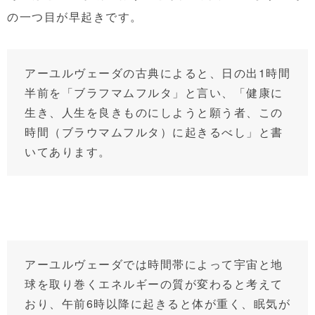
の一つ目が早起きです。
アーユルヴェーダの古典によると、日の出1時間
半前を「ブラフマムフルタ」と言い、「健康に
生き、人生を良きものにしようと願う者、この
時間（ブラウマムフルタ）に起きるべし」と書
いてあります。
アーユルヴェーダでは時間帯によって宇宙と地
球を取り巻くエネルギーの質が変わると考えて
おり、午前6時以降に起きると体が重く、眠気が