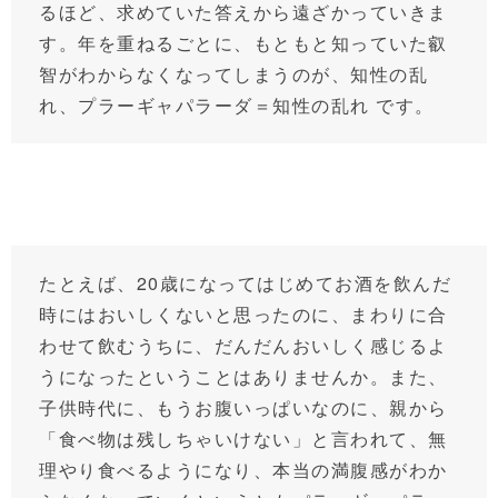
るほど、求めていた答えから遠ざかっていきま
す。年を重ねるごとに、もともと知っていた叡
智がわからなくなってしまうのが、知性の乱
れ、プラーギャパラーダ＝知性の乱れ です。
たとえば、20歳になってはじめてお酒を飲んだ
時にはおいしくないと思ったのに、まわりに合
わせて飲むうちに、だんだんおいしく感じるよ
うになったということはありませんか。また、
子供時代に、もうお腹いっぱいなのに、親から
「食べ物は残しちゃいけない」と言われて、無
理やり食べるようになり、本当の満腹感がわか