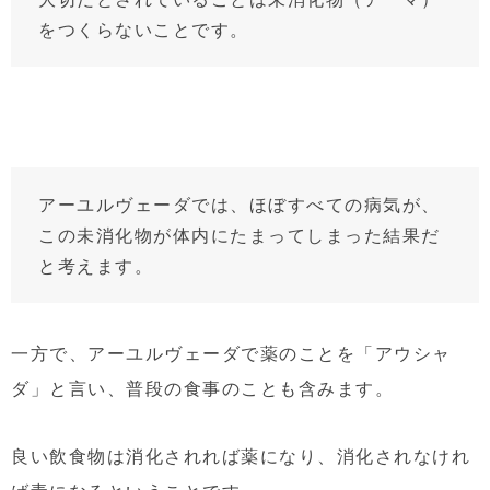
をつくらないことです。
アーユルヴェーダでは、ほぼすべての病気が、
この未消化物が体内にたまってしまった結果だ
と考えます。
一方で、アーユルヴェーダで薬のことを「アウシャ
ダ」と言い、普段の食事のことも含みます。
良い飲食物は消化されれば薬になり、消化されなけれ