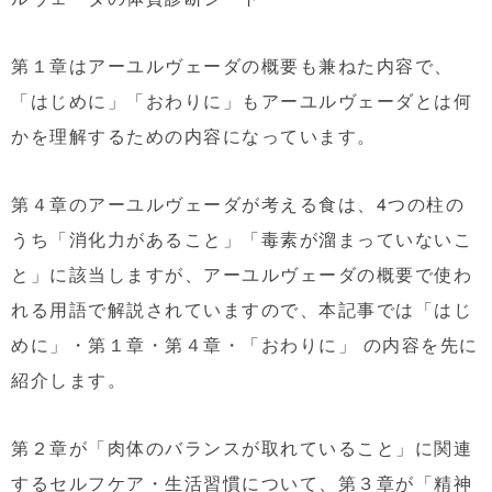
第１章はアーユルヴェーダの概要も兼ねた内容で、
「はじめに」「おわりに」もアーユルヴェーダとは何
かを理解するための内容になっています。
第４章のアーユルヴェーダが考える食は、4つの柱の
うち「消化力があること」「毒素が溜まっていないこ
と」に該当しますが、アーユルヴェーダの概要で使わ
れる用語で解説されていますので、本記事では「はじ
めに」・第１章・第４章・「おわりに」 の内容を先に
紹介します。
第２章が「肉体のバランスが取れていること」に関連
するセルフケア・生活習慣について、第３章が「精神