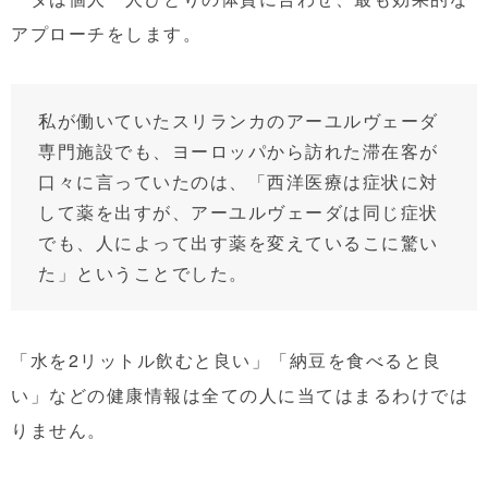
アプローチをします。
私が働いていたスリランカのアーユルヴェーダ
専門施設でも、ヨーロッパから訪れた滞在客が
口々に言っていたのは、「西洋医療は症状に対
して薬を出すが、アーユルヴェーダは同じ症状
でも、人によって出す薬を変えているこに驚い
た」ということでした。
「水を2リットル飲むと良い」「納豆を食べると良
い」などの健康情報は全ての人に当てはまるわけでは
りません。