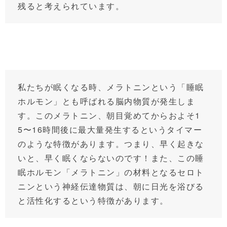
残ると考えられています。
私たちが眠くなる時、メラトニンという「睡眠
ホルモン」とも呼ばれる脳内物質が発生しま
す。このメラトニン、朝目覚めてからおよそ1
5〜16時間後に最大量発生するというタイマー
のような特徴があります。つまり、早く起きな
いと、早く眠くならないのです！また、この睡
眠ホルモン「メラトニン」の材料となるセロト
ニンという神経伝達物質は、朝に日光を浴びる
と活性化するという特徴があります。