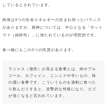
しているとされています。
肉体は3つの生命エネルギーの生まれ持ったバランス
がありますが、精神については、中心となる「サット
ヴァ（純粋性）」に保たれているのが理想的です。
食べ物にもこの3つの性質があります。
ラジャス（激性）が高まる食事とは、肉やアル
コール、カフェイン、ニンニクや辛いもの、味
の濃い食事です。こういうものを過剰に食べた
り飲んだりすると、攻撃的な性格になり、エゴ
が強くなると言われています。