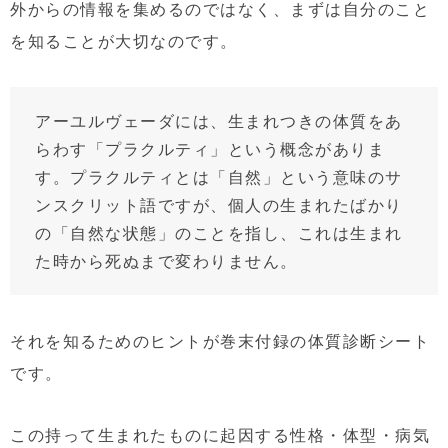
外からの情報を集めるのではなく、まずは自分のこと
を知ることが大切なのです。
アーユルヴェーダには、生まれつきの体質をあ
らわす「プラクルティ」という概念がありま
す。プラクルティとは「自然」という意味のサ
ンスクリット語ですが、個人の生まれたばかり
の「自然な状態」のことを指し、これは生まれ
た時から死ぬまで変わりません。
それを知るためのヒントが巻末付録の体質診断シート
です。
この持って生まれたものに起因する性格・体型・病気