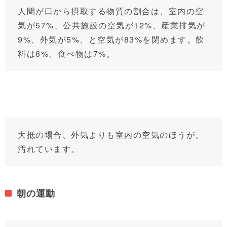
人間が口から摂取する物質の割合は、室内の空
気が57%、公共施設の空気が12%、産業排気が
9%、外気が5%、と空気が83%を閉めます。飲
料は8%、食べ物は7%。
大抵の場合、外気よりも室内の空気のほうが、
汚れています。
朝の運動