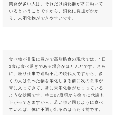
間食が多い人は、それだけ消化器が常に動いて
いるということですから、消化に負担がかか
り、未消化物ができやすいです。
食べ物が非常に豊かで高脂肪食の現代では、1日
3食は食べ過ぎである場合がほとんどです。さら
に、座り仕事で運動不足の現代人ですから、多
くの人は食べた物を消化しきる前に次の食事が
胃に入ってきて、常に未消化物がたまっている
ような状態です。特に27歳頃から徐々に代謝も
下がってきますから、若い頃と同じように食べ
ていれば、体に不調が出るのは当たり前です。