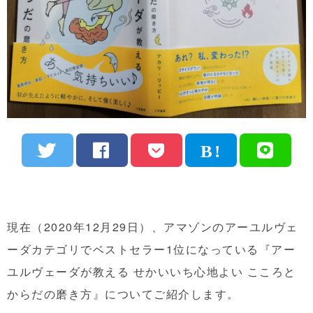
現在（2020年12月29日）、アマゾンのアーユルヴェ
ーダカテゴリでベストセラー1位になっている『アー
ユルヴェーダが教える せかいいち心地よい こころと
からだの磨き方』についてご紹介します。