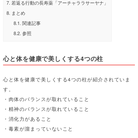
7.
若返る行動の長寿薬「アーチャララサーヤナ」
8.
まとめ
8.1.
関連記事
8.2.
参照
心と体を健康で美しくする4つの柱
心と体を健康で美しくする4つの柱が紹介されていま
す。
・肉体のバランスが取れていること
・精神のバランスが取れていること
・消化力があること
・毒素が溜まっていないこと