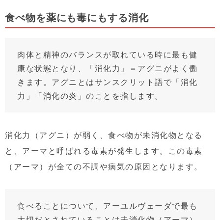
食べ物を薬にも毒にもする消化
肉体と精神のバランスが取れている時に最も健
康な状態となり、「消化力」＝アグニがよく働
きます。アグニとはサンスクリット語で「消化
力」「消化の炎」のことを指します。
消化力（アグニ）が弱く、食べ物が未消化物となる
と、アーマと呼ばれる毒素が発生します。この毒素
（アーマ）が全ての不調や病気の原因となります。
食べることについて、アーユルヴェーダで最も
大切だとされていることは未消化物（アーマ）