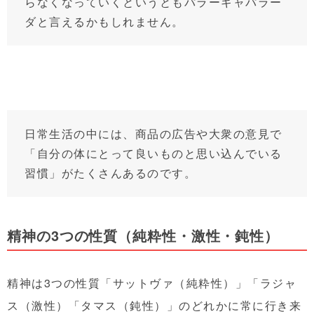
らなくなっていくというともパラーギャパラー
ダと言えるかもしれません。
日常生活の中には、商品の広告や大衆の意見で
「自分の体にとって良いものと思い込んでいる
習慣」がたくさんあるのです。
精神の3つの性質（純粋性・激性・鈍性）
精神は3つの性質「サットヴァ（純粋性）」「ラジャ
ス（激性）「タマス（鈍性）」のどれかに常に行き来