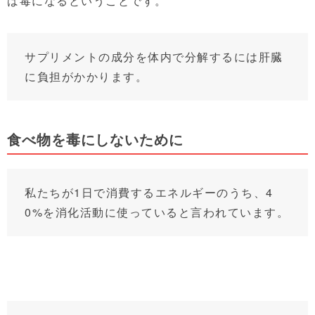
ば毒になるということです。
サプリメントの成分を体内で分解するには肝臓
に負担がかかります。
食べ物を毒にしないために
私たちが1日で消費するエネルギーのうち、4
0%を消化活動に使っていると言われています。