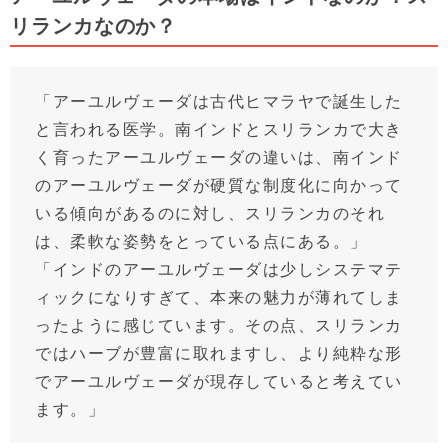
リランカなのか？
「アーユルヴェーダは古代ヒマラヤで誕生した
と言われる医学。南インドとスリランカで大き
く育ったアーユルヴェーダの違いは、南インド
のアーユルヴェーダが硬質な制度化に向かって
いる傾向があるのに対し、スリランカのそれ
は、柔軟な姿勢をとっている点にある。」
「インドのアーユルヴェーダは少しシステマテ
ィックになりすぎて、本来の魅力が薄れてしま
ったように感じています。その点、スリランカ
ではハーブが豊富に取れますし、より純粋な形
でアーユルヴェーダが現存していると考えてい
ます。」