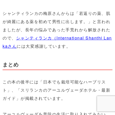
シャンティランカの梅原さんからは「若返りの薬、肌
が綺麗にある薬を初めて男性に出します。」と言われ
ましたが、長年の悩みであった手荒れから解放された
ので、
シャンティランカ（International Shanthi Lan
ka
さん
には大変感謝しています。
まとめ
この本の後半には「日本でも栽培可能なハーブリス
ト」、「スリランカのアーユルヴェーダホテル・最新
ガイド」が掲載されています。
アーユルヴェーダを普段の生活に取り入れてみたい