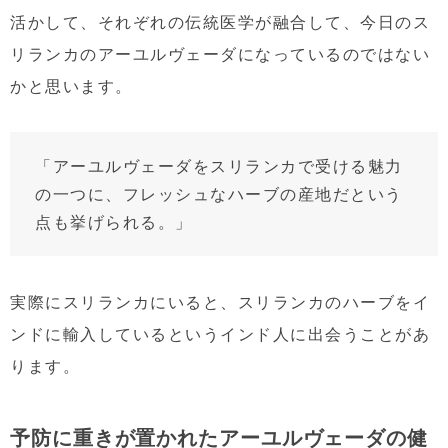
活かして、それぞれの伝統医学が融合して、今日のス
リランカのアーユルヴェーダになっているのではない
かと思います。
「アーユルヴェーダをスリランカで受ける魅力
の一つに、フレッシュなハーブの産地だという
点も挙げられる。」
実際にスリランカにいると、スリランカのハーブをイ
ンドに輸入しているというインド人に出会うことがあ
ります。
予防に重きが置かれたアーユルヴェーダの健