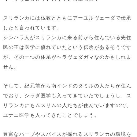
スリランカには仏教とともにアーユルヴェーダで伝承
したと言われています。
シンハラ人がスリランカに来る前から住んでいる先住
民の王は医学に優れていたという伝承があるそうです
が、その一つの体系がヘラヴェダガマなのかもしれま
せん。
そして、紀元前から南インドのタミルの人たちが住ん
でおり、シッダ医学も入ってきていたでしょうし、ス
リランカにもムスリムの人たちが住んでいますので、
ユナニ医学も入ってきたことでしょう。
豊富なハーブやスパイスが採れるスリランカの環境を