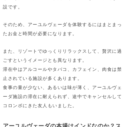
設です。
そのため、アーユルヴェーダを体験するにはまとまっ
たお金と時間が必要になります。
また、リゾートでゆっくりリラックスして、贅沢に過
ごすというイメージとも異なります。
滞在中はアルコールやタバコ、カフェイン、肉食は禁
止されている施設が多くあります。
食事の量が少ない、あるいは味が薄く、アーユルヴェ
ーダ施設の滞在に耐えられず、途中でキャンセルして
コロンボにきた友人もいました。
アーユルヴェーダの本場はインドなのか？ス