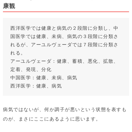
康観
西洋医学では健康と病気の２段階に分類し、中
国医学では健康、未病、病気の３段階に分類さ
れるが、アーユルヴェーダでは７段階に分類さ
れる。
アーユルヴェーダ：健康、蓄積、悪化、拡散、
定着、発現、分化
中国医学：健康、未病、病気
西洋医学：健康、病気
病気ではないが、何か調子が悪いという状態を表すも
のが、まさにここにあるように思います。