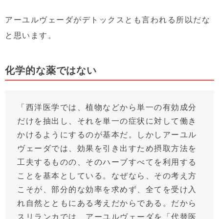
アーユルヴェーダがデトックスとも言われる所以だな
と思います。
化学的な薬ではない
「西洋医学では、植物などから単一の有効成分
だけを抽出し、それを単一の症状に対して働き
かけるようにするのが基本だ。しかしアーユル
ヴェーダでは、効果を引き出すため摂取方法を
工夫するものの、そのハーブすべてを利用する
ことを基本としている。なぜなら、その考え方
こそが、部分的な効率を求めず、全てを受け入
れ自然とともにある考えだからである。だから
スリランカでは、アーユルヴェーダを「代替医