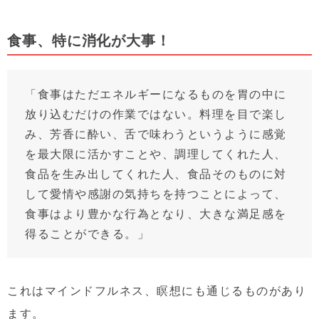
食事、特に消化が大事！
「食事はただエネルギーになるものを胃の中に
放り込むだけの作業ではない。料理を目で楽し
み、芳香に酔い、舌で味わうというように感覚
を最大限に活かすことや、調理してくれた人、
食品を生み出してくれた人、食品そのものに対
して愛情や感謝の気持ちを持つことによって、
食事はより豊かな行為となり、大きな満足感を
得ることができる。」
これはマインドフルネス、瞑想にも通じるものがあり
ます。