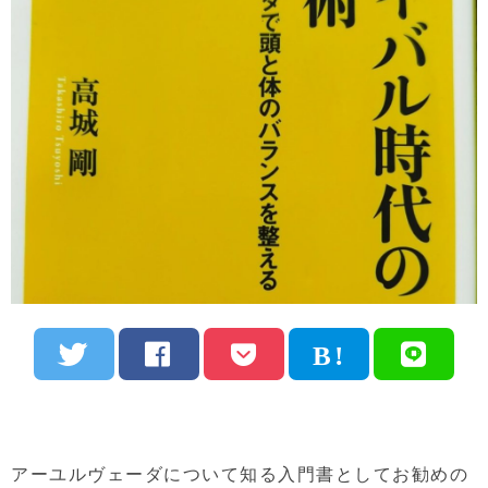
アーユルヴェーダについて知る入門書としてお勧めの