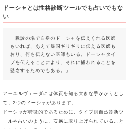
ドーシャとは性格診断ツールでも占いでもな
い
「脈診の場で自身のドーシャを伝えくれる医師
もいれば、あえて帰国ギリギリに伝える医師も
おり、何も伝えない医師もいる。ドーシャタイ
プを伝えることにより、それに捕われることを
懸念するためでもある。」
アーユルヴェーダには体質を知る大きな手がかりとし
て、3つのドーシャがあります。
ドーシャが特徴的であるために、タイプ別自己診断ツ
ールや占いのように、安易に取り上げられていること