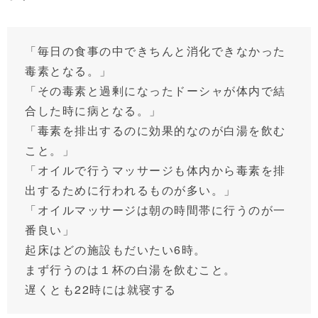
「毎日の食事の中できちんと消化できなかった
毒素となる。」
「その毒素と過剰になったドーシャが体内で結
合した時に病となる。」
「毒素を排出するのに効果的なのが白湯を飲む
こと。」
「オイルで行うマッサージも体内から毒素を排
出するために行われるものが多い。」
「オイルマッサージは朝の時間帯に行うのが一
番良い」
起床はどの施設もだいたい6時。
まず行うのは１杯の白湯を飲むこと。
遅くとも22時には就寝する