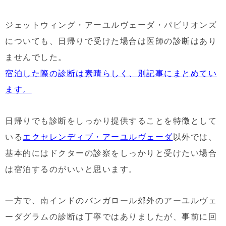
ジェットウィング・アーユルヴェーダ・パビリオンズ
についても、日帰りで受けた場合は医師の診断はあり
ませんでした。
宿泊した際の診断は素晴らしく、別記事にまとめてい
ます。
日帰りでも診断をしっかり提供することを特徴として
いる
エクセレンディブ・アーユルヴェーダ
以外では、
基本的にはドクターの診察をしっかりと受けたい場合
は宿泊するのがいいと思います。
一方で、南インドのバンガロール郊外のアーユルヴェ
ーダグラムの診断は丁寧ではありましたが、事前に回