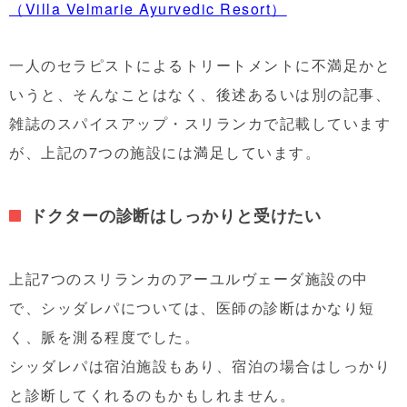
（Villa Velmarie Ayurvedic Resort）
一人のセラピストによるトリートメントに不満足かと
いうと、そんなことはなく、後述あるいは別の記事、
雑誌のスパイスアップ・スリランカで記載しています
が、上記の7つの施設には満足しています。
ドクターの診断はしっかりと受けたい
上記7つのスリランカのアーユルヴェーダ施設の中
で、シッダレパについては、医師の診断はかなり短
く、脈を測る程度でした。
シッダレパは宿泊施設もあり、宿泊の場合はしっかり
と診断してくれるのもかもしれません。