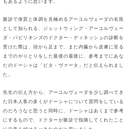
もあるように思います。
脈診で体質と体調を見極めるアーユルヴェーダの名医
として知られる、ジェットウィング・アーユルヴェー
ダ・パビリオンズのドクター・ディネッシュの診断を
受けた際は、頭から足まで、また内臓から皮膚に至る
までのやりとりをした最後の最後に、参考までにあな
たのドーシャは「ピタ・ヴァータ」だと伝えられまし
た。
先生の伝え方から、アーユルヴェーダを少し調べてき
た日本人客の多くがドーシャについて質問をしている
のだろうなと思うと同時に、ドーシャはあくまで参考
にするもので、ドクターが脈診で指摘してくれたこと
に注意を傾けるべきなのだと思いました。