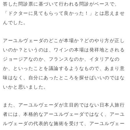
答した問診票に基づいて行われる問診がベースで、
「ドクターに見てもらって良かった！」とは思えませ
んでした。
アーユルヴェーダのどこが本場か？どのやり方が正し
いのか？というのは、ワインの本場は発祥地とされる
ジョージアなのか、フランスなのか、イタリアなの
か、といったことを議論するようなもので、あまり意
味はなく、自分にあったところを探せばいいのではな
いかと思いました。
また、アーユルヴェーダが主目的ではない日本人旅行
者には、本格的なアーユルヴェーダではなく、アーユ
ルヴェーダの代表的な施術を受けて、アーユルヴェー