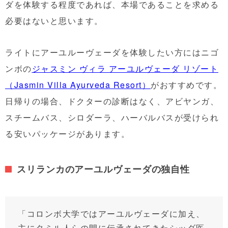
ダを体験する程度であれば、本場であることを求める
必要はないと思います。
ライトにアーユルーヴェーダを体験したい方にはニゴ
ンボの
ジャスミン ヴィラ アーユルヴェーダ リゾート
（Jasmin Villa Ayurveda Resort）
がおすすめです。
日帰りの場合、ドクターの診断はなく、アビヤンガ、
スチームバス、シロダーラ、ハーバルバスが受けられ
る安いパッケージがあります。
スリランカのアーユルヴェーダの独自性
「コロンボ大学ではアーユルヴェーダに加え、
主にタミル人らの間に伝承されてきたシッダ医