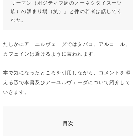
リーマン（ポジティブ病のノーネクタイスーツ
族）の溜まり場（笑）」と件の若者は話してく
れた。
たしかにアーユルヴェーダではタバコ、アルコール、
カフェインは避けるように言われます。
本で気になったところを引用しながら、コメントを添
える形で本書及びアーユルヴェーダについて紹介して
いきます。
目次