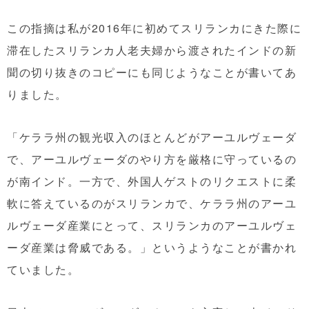
この指摘は私が2016年に初めてスリランカにきた際に
滞在したスリランカ人老夫婦から渡されたインドの新
聞の切り抜きのコピーにも同じようなことが書いてあ
りました。
「ケララ州の観光収入のほとんどがアーユルヴェーダ
で、アーユルヴェーダのやり方を厳格に守っているの
が南インド。一方で、外国人ゲストのリクエストに柔
軟に答えているのがスリランカで、ケララ州のアーユ
ルヴェーダ産業にとって、スリランカのアーユルヴェ
ーダ産業は脅威である。」というようなことが書かれ
ていました。