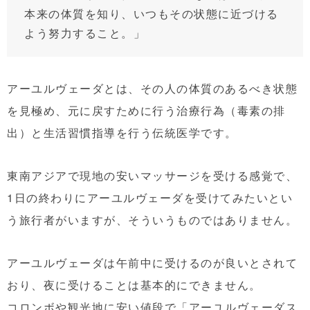
本来の体質を知り、いつもその状態に近づける
よう努力すること。」
アーユルヴェーダとは、その人の体質のあるべき状態
を見極め、元に戻すために行う治療行為（毒素の排
出）と生活習慣指導を行う伝統医学です。
東南アジアで現地の安いマッサージを受ける感覚で、
1日の終わりにアーユルヴェーダを受けてみたいとい
う旅行者がいますが、そういうものではありません。
アーユルヴェーダは午前中に受けるのが良いとされて
おり、夜に受けることは基本的にできません。
コロンボや観光地に安い値段で「アーユルヴェーダス