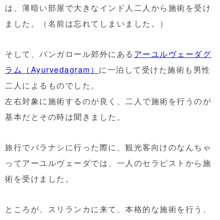
は、薄暗い部屋で大きなインド人二人から施術を受け
ました。（名前は忘れてしまいました。）
そして、バンガロール郊外にある
アーユルヴェーダグ
ラム（Ayurvedagram）
に一泊して受けた施術も男性
二人によるものでした。
左右対象に施術するのが良く、二人で施術を行うのが
基本だとその時は聞きました。
旅行でバラナシに行った際に、観光客向けのなんちゃ
ってアーユルヴェーダでは、一人のセラピストから施
術を受けました。
ところが、スリランカに来て、本格的な施術を行う、