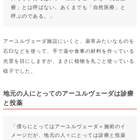
療」とは呼ばない。あくまでも「自然医療」と
呼ぶのである。」
アーユルヴェーダ施設にいくと、薬草みたいなものを
石臼などを使って、手で薬や食事の材料を作っている
光景を目にしますが、まさに植物を丸ごと使っている
様子でした。
地元の人にとってのアーユルヴェーダは診療
と投薬
「僕らにとってはアーユルヴェーダ＝施術のイ
メージだが、地元の人々にとっては診療と投薬