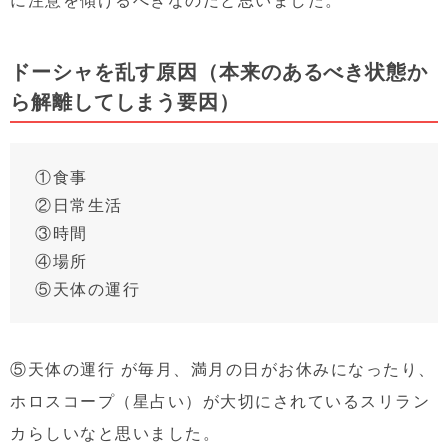
ドーシャを乱す原因（本来のあるべき状態か
ら解離してしまう要因）
①食事
②日常生活
③時間
④場所
⑤天体の運行
⑤天体の運行 が毎月、満月の日がお休みになったり、
ホロスコープ（星占い）が大切にされているスリラン
カらしいなと思いました。