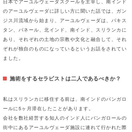
日本でアーユルヴェーダスクールを主宰し、南インド
のアーユルヴェーダに詳しい方に聞いた話では、ガン
ジス川流域から始まり、アーユルヴェーダは、パキス
タン、パネール、北インド、南インド、スリランカに
あり、それぞれの土地の宗教や文化と融合して、それ
ぞれが独自のものになっているというお話をされてい
ました。
施術をするセラピストは二人であるべきか？
私はスリランカに移住する前は、南インドのバンガロ
ールに5ヶ月滞在したことがあります。
会社を数社経営する知人のインド人にバンガロールの
街中にあるアーユルヴェーダ施設に連れて行かれた際