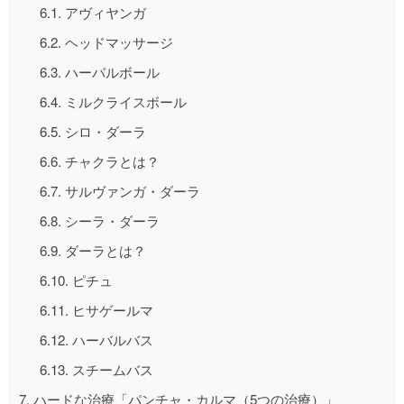
6.1.
アヴィヤンガ
6.2.
ヘッドマッサージ
6.3.
ハーバルボール
6.4.
ミルクライスボール
6.5.
シロ・ダーラ
6.6.
チャクラとは？
6.7.
サルヴァンガ・ダーラ
6.8.
シーラ・ダーラ
6.9.
ダーラとは？
6.10.
ピチュ
6.11.
ヒサゲールマ
6.12.
ハーバルバス
6.13.
スチームバス
7.
ハードな治療「パンチャ・カルマ（5つの治療）」