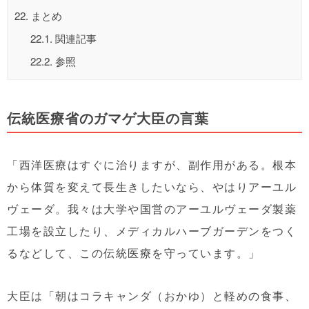
22.
まとめ
22.1.
関連記事
22.2.
参照
伝統医療省のガマゲ大臣の言葉
「西洋医療はすぐに治りますが、副作用がある。根本
から体質を変えて長生きしたいなら、やはりアーユル
ヴェーダ。我々は大学や国営のアーユルヴェーダ製薬
工場を設立したり、メディカルハーブガーデンをつく
るなどして、この伝統医療を守っています。」
大臣は「朝はコラキャンダ（おかゆ）と軽めの食事、