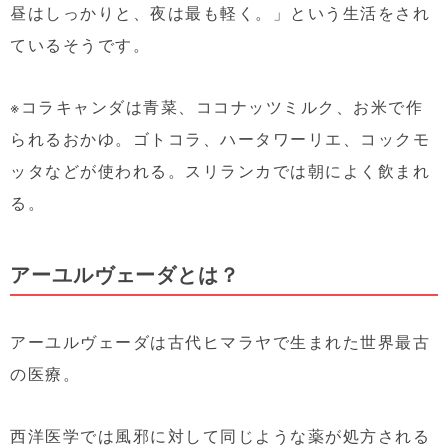
昼はしっかりと、夜は最も軽く。」という生活をされ
ているそうです。
※コラキャンダは青菜、ココナッツミルク、お米で作
られるおかゆ。ゴトコラ、ハータワーリエ、コックモ
ッタなどが使われる。スリランカでは朝によく飲まれ
る。
アーユルヴェーダとは？
アーユルヴェーダは古代ヒマラヤで生まれた世界最古
の医療。
西洋医学では風邪に対して同じような薬が処方される