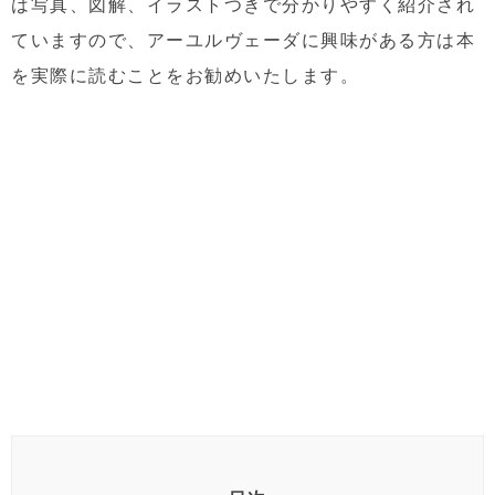
は写真、図解、イラストつきで分かりやすく紹介され
ていますので、アーユルヴェーダに興味がある方は本
を実際に読むことをお勧めいたします。