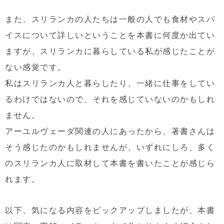
また、スリランカの人たちは一般の人でも食材やスパ
イスについて詳しいということを本書に何度か出てい
ますが、スリランカに暮らしている私が感じたことが
ない感覚です。
私はスリランカ人と暮らしたり、一緒に仕事をしてい
るわけではないので、それを感じていないのかもしれ
ません。
アーユルヴェーダ関連の人にあったから、著書さんは
そう感じたのかもしれませんが、いずれにしろ、多く
のスリランカ人に取材して本書を書いたことが感じら
れます。
以下、気になる内容をピックアップしましたが、本書