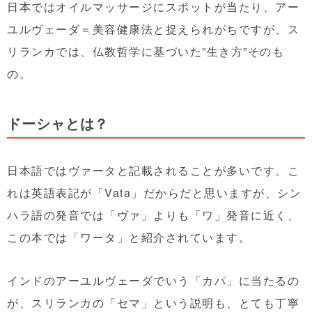
日本ではオイルマッサージにスポットが当たり、アー
ユルヴェーダ＝美容健康法と捉えられがちですが、ス
リランカでは、仏教哲学に基づいた”生き方”そのも
の。
ドーシャとは？
日本語ではヴァータと記載されることが多いです。こ
れは英語表記が「Vata」だからだと思いますが、シン
ハラ語の発音では「ヴァ」よりも「ワ」発音に近く、
この本では「ワータ」と紹介されています。
インドのアーユルヴェーダでいう「カパ」に当たるの
が、スリランカの「セマ」という説明も、とても丁寧