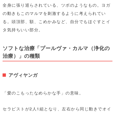
全身に張り巡らされている、ツボのようなもの。ヨガ
の動きもこのマルマを刺激するように考えられてい
る。頭頂部、額、こめかみなど、自分でもほぐすとイ
タ気持ちいい部分。
ソフトな治療「プールヴァ・カルマ（浄化の
治療）」の種類
アヴィヤンガ
「愛のこもったなめらかな手」の意味。
セラピストが2人1組となり、左右から同じ動きでオイ