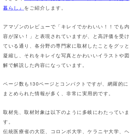
暮らし』
をご紹介します。
アマゾンのレビューで「キレイでかわいい！！でも内
容が深い！」と表現されていますが、と高評価を受け
ている通り、各分野の専門家に取材したことをグッと
凝縮し、それをキレイな写真とかわいいイラストや図
解で解説した内容になっています。
ページ数も130ページとコンパクトですが、網羅的に
まとめられた情報が多く、非常に実用的です。
取材先、取材対象は以下のように多岐にわたっていま
す。
伝統医療省の大臣、コロンボ大学、ケラニヤ大学、ヘ