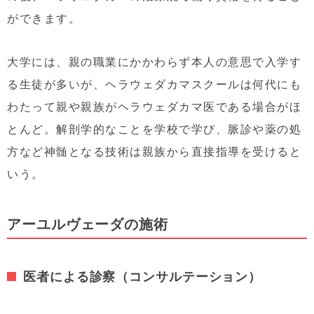
ができます。
大学には、親の職業にかかわらず本人の意思で入学す
る生徒が多いが、ヘラウェダカマスクールは何代にも
わたって親や親族がヘラウェダカマ医である場合がほ
とんど。解剖学的なことを学校で学び、脈診や薬の処
方など神髄となる技術は親族から直接指導を受けると
いう。
アーユルヴェーダの施術
医者による診察（コンサルテーション）