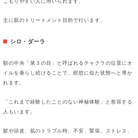
こもりやすい人に用いられます。
主に肌のトリートメント目的で行います。
シロ・ダーラ
額の中央「第３の目」と呼ばれるチャクラの位置にオ
イルを垂らし続けることで、瞑想に似た状態へと導か
れます。
「これまで経験したことのない神秘体験」と形容する
人もいます。
髪や頭皮、肌のトラブル時、不安、緊張、ストレス、