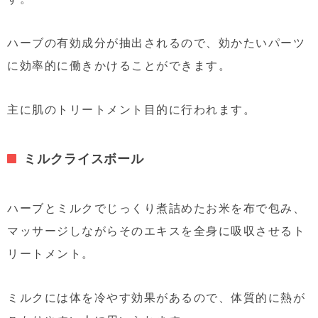
ハーブの有効成分が抽出されるので、効かたいパーツ
に効率的に働きかけることができます。
主に肌のトリートメント目的に行われます。
ミルクライスボール
ハーブとミルクでじっくり煮詰めたお米を布で包み、
マッサージしながらそのエキスを全身に吸収させるト
リートメント。
ミルクには体を冷やす効果があるので、体質的に熱が