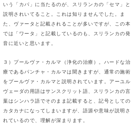
いう「カパ」に当たるのが、スリランカの「セマ」と
説明されいてること。これは知りませんでした。ま
た、ヴァータと記載されることが多いですが、この本
では「ワータ」と記載しているのも、スリランカの発
音に近いと思います。
３）プールヴァ・カルマ（浄化の治療）。ハードな治
療であるパンチャ・カルマは聞きますが、通常の施術
をプールヴァ・カルマと説明されています。アーユル
ヴェーダの用語はサンスクリット語、スリランカの言
葉はシンハラ語でそのまま記載すると、記号としての
カタカナになってしまいますが、語源や意味が説明さ
れているので、理解が深まります。