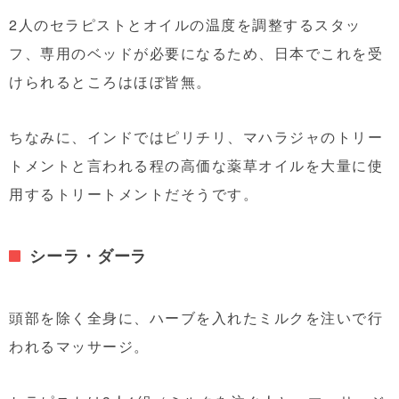
2人のセラピストとオイルの温度を調整するスタッ
フ、専用のベッドが必要になるため、日本でこれを受
けられるところはほぼ皆無。
ちなみに、インドではピリチリ、マハラジャのトリー
トメントと言われる程の高価な薬草オイルを大量に使
用するトリートメントだそうです。
シーラ・ダーラ
頭部を除く全身に、ハーブを入れたミルクを注いで行
われるマッサージ。