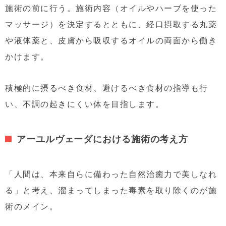
施術の前に行う。施術内容（オイルやハーブを使った
マッサージ）を決定するとともに、経口摂取する丸薬
や液体薬と、皮膚から吸収するオイルの両面から働き
かけます。
積極的に摂るべき食材、避けるべき食材の指導も行
い、不調の起きにくい体を目指します。
アーユルヴェーダにおける施術の考え方
「人間は、本来自らに備わった自然治癒力で美しなれ
る」と考え、溜まってしまった毒素を取り除くのが施
術のメイン。