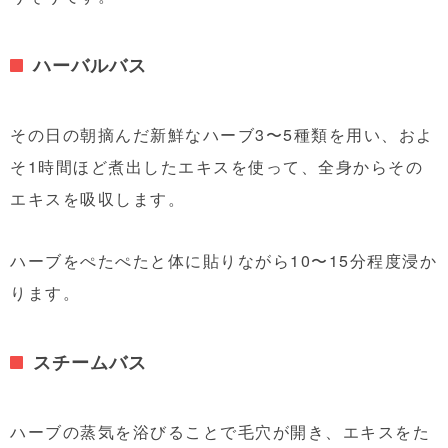
ハーバルバス
その日の朝摘んだ新鮮なハーブ3〜5種類を用い、およ
そ1時間ほど煮出したエキスを使って、全身からその
エキスを吸収します。
ハーブをぺたぺたと体に貼りながら10〜15分程度浸か
ります。
スチームバス
ハーブの蒸気を浴びることで毛穴が開き、エキスをた