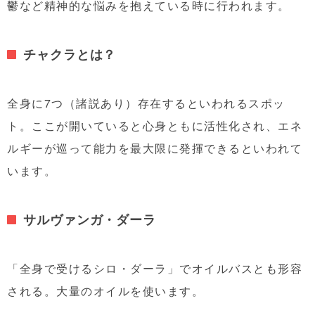
鬱など精神的な悩みを抱えている時に行われます。
チャクラとは？
全身に7つ（諸説あり）存在するといわれるスポッ
ト。ここが開いていると心身ともに活性化され、エネ
ルギーが巡って能力を最大限に発揮できるといわれて
います。
サルヴァンガ・ダーラ
「全身で受けるシロ・ダーラ」でオイルバスとも形容
される。大量のオイルを使います。