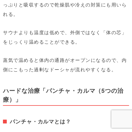
っぷりと吸収するので乾燥肌や冷えの対策にも用いら
れる。
サウナよりも温度は低めで、外側ではなく「体の芯」
をじっくり温めることができる。
蒸気で温めると体内の通路がオープンになるので、内
側にこもった過剰なドーシャが流れやすくなる。
ハードな治療「パンチャ・カルマ（5つの治
療）」
パンチャ・カルマとは？