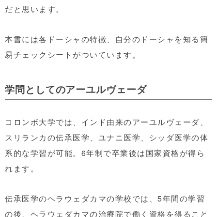
だと思います。
本書には各ドーシャの特徴、自分のドーシャを知る簡
易チェックシートがついています。
学問としてのアーユルヴェーダ
コロンボ大学では、インド由来のアーユルヴェーダ、
スリランカの伝承医学、ユナニ医学、シッダ医学の体
系的な学習が可能。6年制で卒業後は国家資格が得ら
れます。
伝承医学のヘラウェダカマの学校では、5年間の学習
の後、ヘラウェダカマの治療院で働く資格を得ること