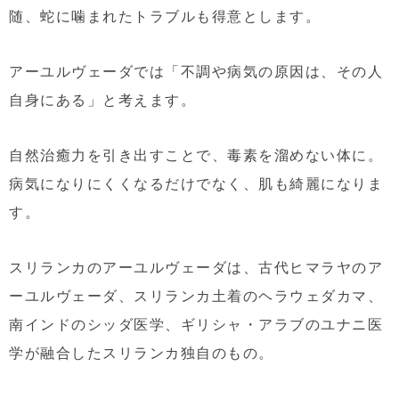
随、蛇に噛まれたトラブルも得意とします。
アーユルヴェーダでは「不調や病気の原因は、その人
自身にある」と考えます。
自然治癒力を引き出すことで、毒素を溜めない体に。
病気になりにくくなるだけでなく、肌も綺麗になりま
す。
スリランカのアーユルヴェーダは、古代ヒマラヤのア
ーユルヴェーダ、スリランカ土着のヘラウェダカマ、
南インドのシッダ医学、ギリシャ・アラブのユナニ医
学が融合したスリランカ独自のもの。