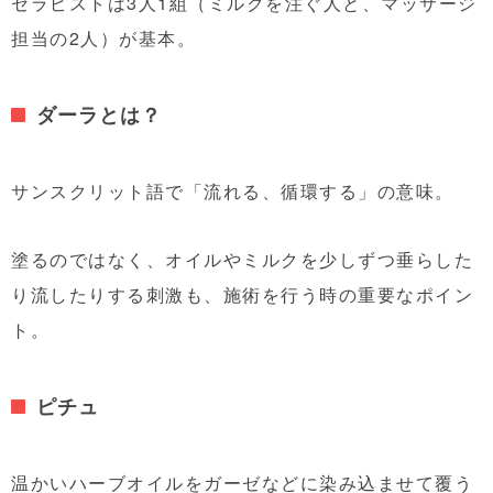
セラピストは3人1組（ミルクを注ぐ人と、マッサージ
担当の2人）が基本。
ダーラとは？
サンスクリット語で「流れる、循環する」の意味。
塗るのではなく、オイルやミルクを少しずつ垂らした
り流したりする刺激も、施術を行う時の重要なポイン
ト。
ピチュ
温かいハーブオイルをガーゼなどに染み込ませて覆う