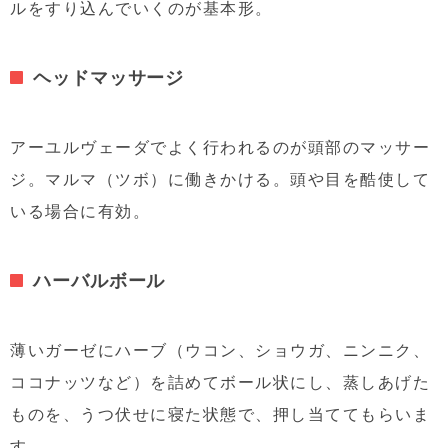
ルをすり込んでいくのが基本形。
ヘッドマッサージ
アーユルヴェーダでよく行われるのが頭部のマッサー
ジ。マルマ（ツボ）に働きかける。頭や目を酷使して
いる場合に有効。
ハーバルボール
薄いガーゼにハーブ（ウコン、ショウガ、ニンニク、
ココナッツなど）を詰めてボール状にし、蒸しあげた
ものを、うつ伏せに寝た状態で、押し当ててもらいま
す。