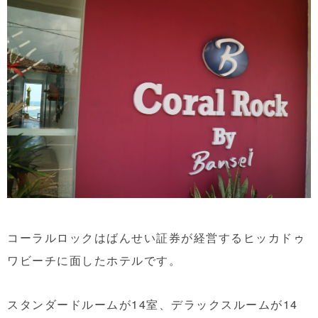
コーラルロックはばんせい証券が経営するヒッカドゥ
ワビーチに面したホテルです。
スタンダードルームが14室、デラックスルームが14