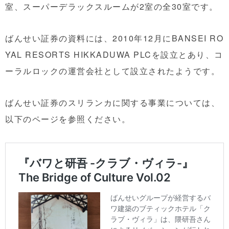
室、スーパーデラックスルームが2室の全30室です。
ばんせい証券の資料には、2010年12月にBANSEI RO
YAL RESORTS HIKKADUWA PLCを設立とあり、コ
ーラルロックの運営会社として設立されたようです。
ばんせい証券のスリランカに関する事業については、
以下のページを参照ください。