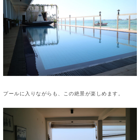
プールに入りながらも、この絶景が楽しめます。