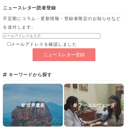
ニュースレター読者登録
不定期にコラム・更新情報・登録者限定のお知らせなど
を送付します。
メールアドレスを確認しました
キーワードから探す
世界遺産
アーユルヴェーダ