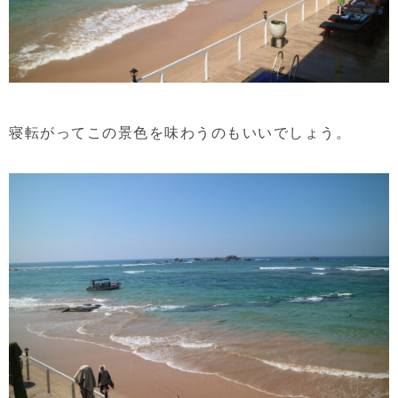
寝転がってこの景色を味わうのもいいでしょう。