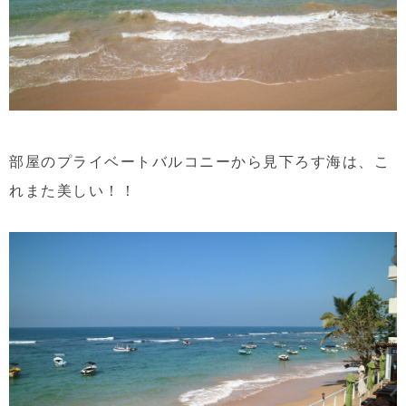
部屋のプライベートバルコニーから見下ろす海は、こ
れまた美しい！！