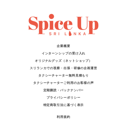
企業概要
インターンシップの受け入れ
オリジナルグッズ（ネットショップ）
スリランカでの視察・出張・研修の企画運営
タクシーチャーター無料見積もり
タクシーチャーターご利用のお客様の声
定期購読・バックナンバー
プライバシーポリシー
特定商取引法に基づく表示
利用規約