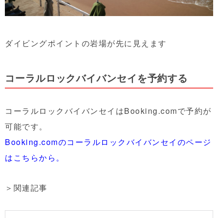
ダイビングポイントの岩場が先に見えます
コーラルロックバイバンセイを予約する
コーラルロックバイバンセイはBooking.comで予約が
可能です。
Booking.comのコーラルロックバイバンセイのページ
はこちらから。
＞関連記事