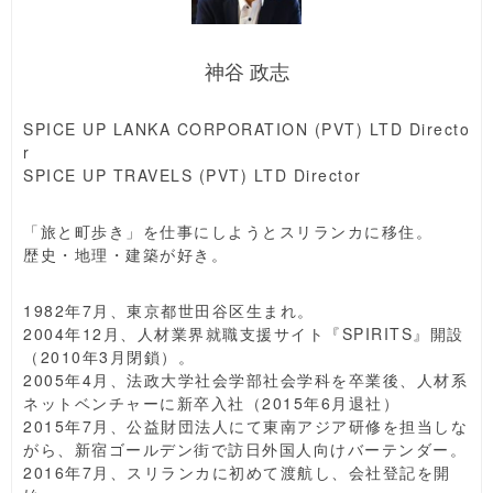
神谷 政志
SPICE UP LANKA CORPORATION (PVT) LTD Directo
r
SPICE UP TRAVELS (PVT) LTD Director
「旅と町歩き」を仕事にしようとスリランカに移住。
歴史・地理・建築が好き。
1982年7月、東京都世田谷区生まれ。
2004年12月、人材業界就職支援サイト『SPIRITS』開設
（2010年3月閉鎖）。
2005年4月、法政大学社会学部社会学科を卒業後、人材系
ネットベンチャーに新卒入社（2015年6月退社）
2015年7月、公益財団法人にて東南アジア研修を担当しな
がら、新宿ゴールデン街で訪日外国人向けバーテンダー。
2016年7月、スリランカに初めて渡航し、会社登記を開