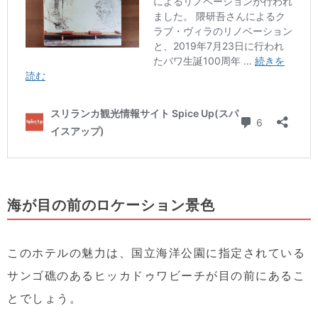
海が目の前のロケーション景色
このホテルの魅力は、国立海洋公園に指定されている
サンゴ礁のあるヒッカドゥワビーチが目の前にあるこ
とでしょう。