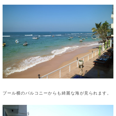
プール横のバルコニーからも綺麗な海が見られます。