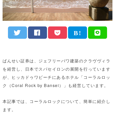
ばんせい証券は、ジェフリーバワ建築のクラヴヴィラ
を経営し、日本でスパセイロンの展開を行っています
が、ヒッカドゥワビーチにあるホテル「コーラルロッ
ク（Coral Rock by Bansei）」も経営しています。
本記事では、コーラルロックについて、簡単に紹介し
ます。