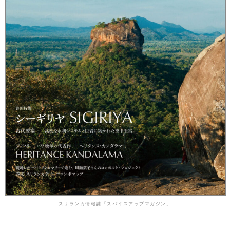
スリランカ情報誌「スパイスアップマガジン」