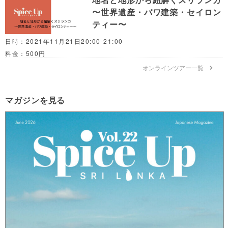
〜世界遺産・バワ建築・セイロン
ティー〜
日時：2021年11月21日20:00-21:00
料金：500円
オンラインツアー一覧
マガジンを見る