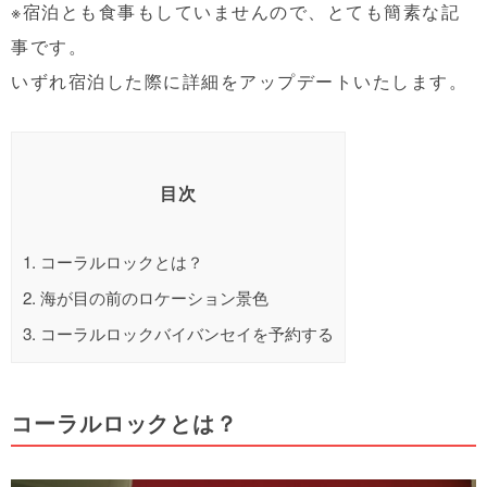
※宿泊とも食事もしていませんので、とても簡素な記
事です。
いずれ宿泊した際に詳細をアップデートいたします。
目次
1.
コーラルロックとは？
2.
海が目の前のロケーション景色
3.
コーラルロックバイバンセイを予約する
コーラルロックとは？