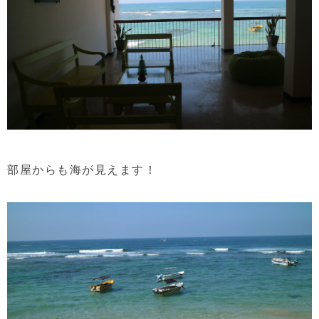
部屋からも海が見えます！