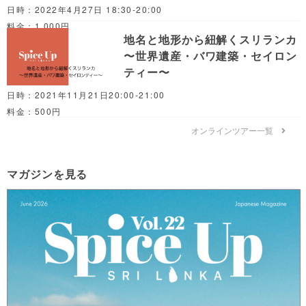
日時：2022年4月27日 18:30-20:00
料金：1,000円
地名と地形から紐解くスリランカ
〜世界遺産・バワ建築・セイロン
ティー〜
日時：2021年11月21日20:00-21:00
料金：500円
オンラインツアー一覧
マガジンを見る