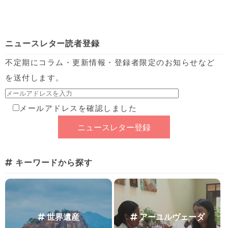
ニュースレター読者登録
不定期にコラム・更新情報・登録者限定のお知らせなど
を送付します。
メールアドレスを確認しました
キーワードから探す
世界遺産
アーユルヴェーダ