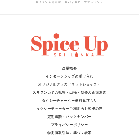
スリランカ情報誌「スパイスアップマガジン」
企業概要
インターンシップの受け入れ
オリジナルグッズ（ネットショップ）
スリランカでの視察・出張・研修の企画運営
タクシーチャーター無料見積もり
タクシーチャーターご利用のお客様の声
定期購読・バックナンバー
プライバシーポリシー
特定商取引法に基づく表示