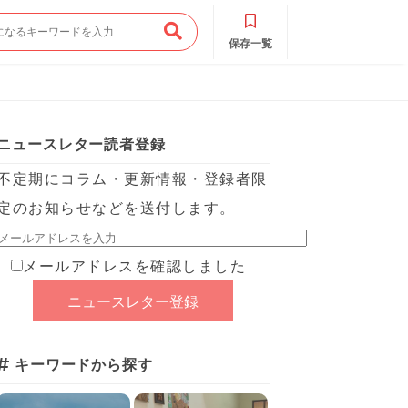
保存一覧
ニュースレター読者登録
不定期にコラム・更新情報・登録者限
定のお知らせなどを送付します。
メールアドレスを確認しました
キーワードから探す