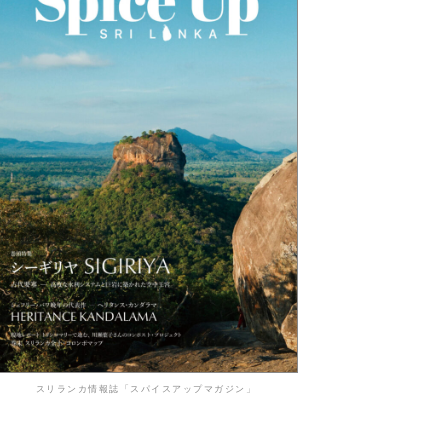
スリランカ情報誌「スパイスアップマガジン」