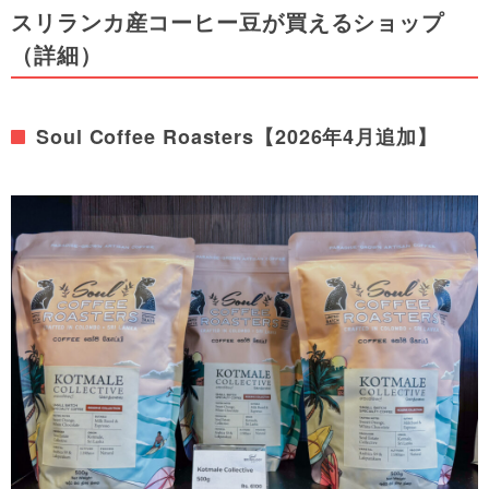
スリランカ産コーヒー豆が買えるショップ
（詳細）
Soul Coffee Roasters【2026年4月追加】