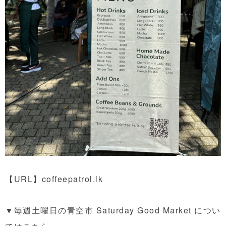
【URL】
coffeepatrol.lk
▼毎週土曜日の青空市 Saturday Good Market につい