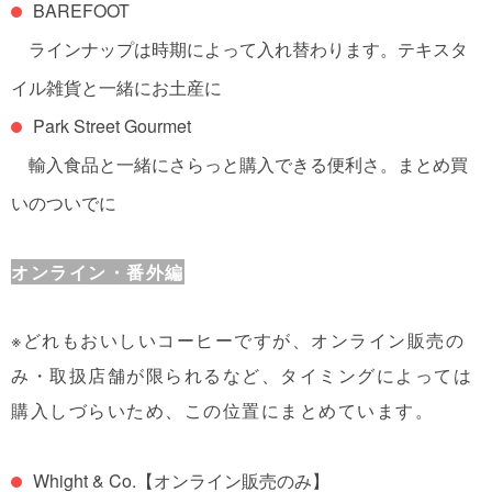
BAREFOOT
ラインナップは時期によって入れ替わります。
テキスタ
イル雑貨と一緒にお土産に
Park Street Gourmet
輸入食品と一緒にさらっと購入できる便利さ。
まとめ買
いのついでに
オンライン・番外編
※どれもおいしいコーヒーですが、オンライン販売の
み・取扱店舗が限られるなど、タイミングによっては
購入しづらいため、この位置にまとめています。
Whight & Co.
【オンライン販売のみ】