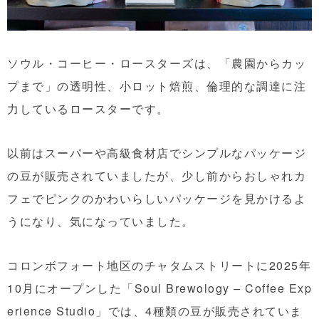
ソウル・コーヒー・ロースターズは、「農園からカッ
プまで」の透明性、小ロット焙煎、倫理的な調達に注
力しているロースターです。
以前はスーパーや高級食材店でシンプルなパッケージ
の豆が販売されていましたが、少し前からおしゃれカ
フェでピンクのかわいらしいパッケージを見かけるよ
うになり、気になっていました。
コロンボフォート地区のチャタムストリートに2025年
10月にオープンした「Soul Brewology – Coffee Exp
erience Studio」では、4種類の豆が販売されていま