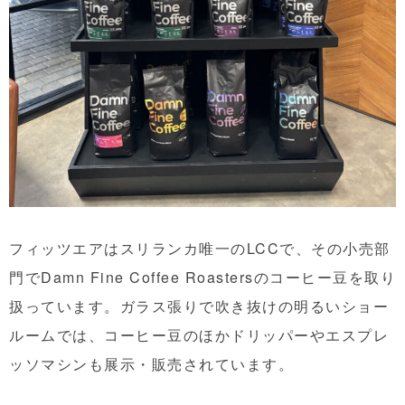
フィッツエアはスリランカ唯一のLCCで、その小売部
門でDamn Fine Coffee Roastersのコーヒー豆を取り
扱っています。ガラス張りで吹き抜けの明るいショー
ルームでは、コーヒー豆のほかドリッパーやエスプレ
ッソマシンも展示・販売されています。