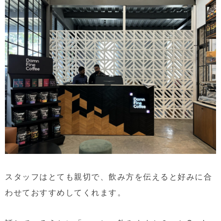
スタッフはとても親切で、飲み方を伝えると好みに合
わせておすすめしてくれます。