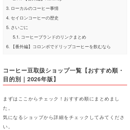
3.
ローカルのコーヒー事情
4.
セイロンコーヒーの歴史
5.
さいごに
5.1.
コーヒーブランドのリンクまとめ
6.
【番外編】コロンボでドリップコーヒーを飲むなら
コーヒー豆取扱ショップ一覧【おすすめ順・
目的別｜2026年版】
まずはここからチェック！おすすめ順にまとめまし
た。
気になるショップから詳細をチェックしてみてくださ
い。