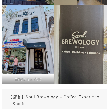
2階がショップです
【店名】Soul Brewology – Coffee Experienc
e Studio