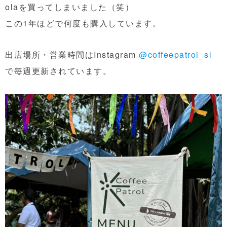
olaを買ってしまいました（笑）
この1年ほどで何度も購入しています。
出店場所・営業時間はInstagram
@coffeepatrol_sl
で毎週更新されています。