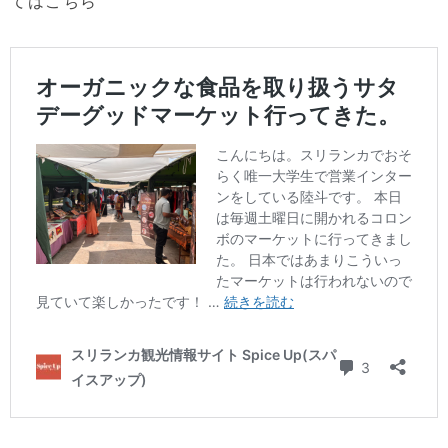
てはこちら