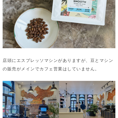
店頭にエスプレッソマシンがありますが、豆とマシン
の販売がメインでカフェ営業はしていません。