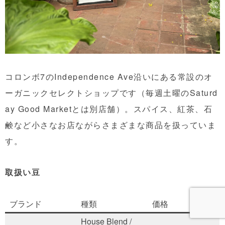
コロンボ7のIndependence Ave沿いにある常設のオ
ーガニックセレクトショップです（毎週土曜のSaturd
ay Good Marketとは別店舗）。スパイス、紅茶、石
鹸など小さなお店ながらさまざまな商品を扱っていま
す。
取扱い豆
ブランド
種類
価格
House Blend /