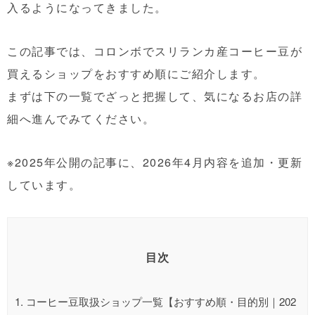
入るようになってきました。
この記事では、コロンボでスリランカ産コーヒー豆が
買えるショップを
おすすめ順に
ご紹介します。
まずは下の一覧でざっと把握して、気になるお店の詳
細へ進んでみてください。
※2025年公開の記事に、2026年4月内容を追加・更新
しています。
目次
1.
コーヒー豆取扱ショップ一覧【おすすめ順・目的別｜202