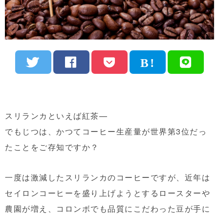
スリランカといえば紅茶—
でもじつは、かつてコーヒー生産量が世界第3位だっ
たことをご存知ですか？
一度は激減したスリランカのコーヒーですが、近年は
セイロンコーヒーを盛り上げようとするロースターや
農園が増え、コロンボでも品質にこだわった豆が手に