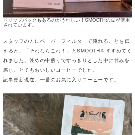
ドリップパックもあるのがうれしい！SMOOTHの豆が使用
されています。
スタッフの方にペーパーフィルターで淹れることを伝
えると、「それならこれ！」とSMOOTHをすすめてく
れました。浅めの中煎りですっきりとした中に甘みを
感じ、とてもおいしいコーヒーでした。
記事更新現在、一番のお気に入りコーヒーです。