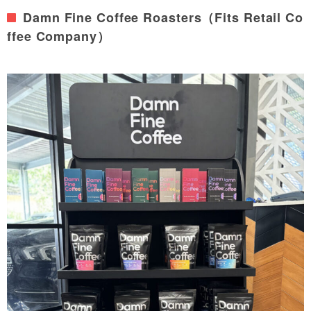
Damn Fine Coffee Roasters（Fits Retail Co
ffee Company）