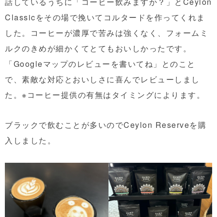
話しているうちに「コーヒー飲みますか？」とCeylon
Classicをその場で挽いてコルタードを作ってくれま
した。コーヒーが濃厚で苦みは強くなく、フォームミ
ルクのきめが細かくてとてもおいしかったです。
「Googleマップのレビューを書いてね」とのこと
で、素敵な対応とおいしさに喜んでレビューしまし
た。※コーヒー提供の有無はタイミングによります。
ブラックで飲むことが多いのでCeylon Reserveを購
入しました。