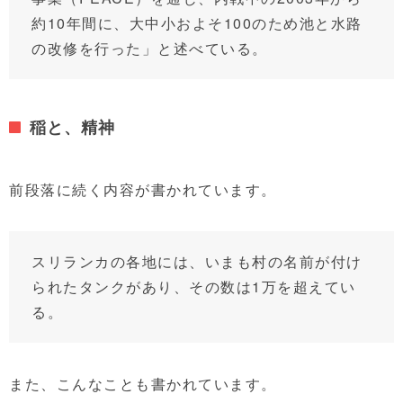
約10年間に、大中小およそ100のため池と水路
の改修を行った」と述べている。
稲と、精神
前段落に続く内容が書かれています。
スリランカの各地には、いまも村の名前が付け
られたタンクがあり、その数は1万を超えてい
る。
また、こんなことも書かれています。