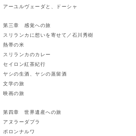
アーユルヴェーダと、ドーシャ
第三章 感覚への旅
スリランカに想いを寄せて／石川秀樹
熱帯の米
スリランカのカレー
セイロン紅茶紀行
ヤシの生酒、ヤシの蒸留酒
文学の旅
映画の旅
第四章 世界遺産への旅
アヌラーダプラ
ポロンナルワ