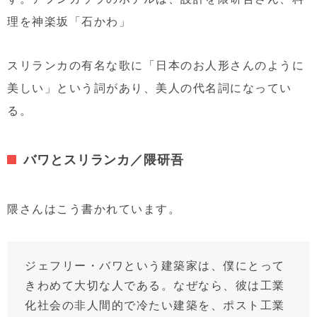
理を神楽坂「石かわ」
スリランカの有名な歌に「日本のお人形さんのように
美しい」という詞があり、美人の代名詞になってい
る。
バワとスリランカ／隈研吾
隈さんはこう書かれています。
ジェフリー・バワという建築家は、僕にとって
きわめて大切な人である。なぜなら、彼は工業
化社会の非人間的で冷たい建築を、ポスト工業