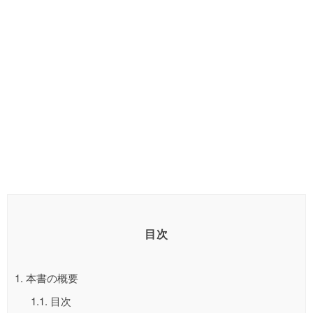
目次
1.
本書の概要
1.1.
目次