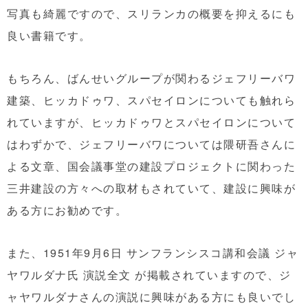
写真も綺麗ですので、スリランカの概要を抑えるにも
良い書籍です。
もちろん、ばんせいグループが関わるジェフリーバワ
建築、ヒッカドゥワ、スパセイロンについても触れら
れていますが、ヒッカドゥワとスパセイロンについて
はわずかで、ジェフリーバワについては隈研吾さんに
よる文章、国会議事堂の建設プロジェクトに関わった
三井建設の方々への取材もされていて、建設に興味が
ある方にお勧めです。
また、1951年9月6日 サンフランシスコ講和会議 ジャ
ヤワルダナ氏 演説全文 が掲載されていますので、ジ
ャヤワルダナさんの演説に興味がある方にも良いでし