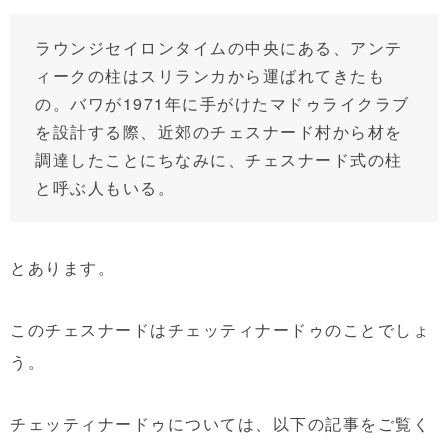
ラウンジセイロンタイムの中央にある、アンテ
ィークの柱はスリランカから運ばれてきたも
の。バワが1971年に手がけたマドゥライクラブ
を設計する際、近郊のチェスナード村から材を
調達したことにちなみに、チェスナード式の柱
と呼ぶ人もいる。
とあります。
このチェスナードはチェッティナードゥのことでしょ
う。
チェッティナードゥについては、以下の記事をご覧く