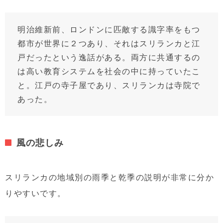
明治維新前、ロンドンに匹敵する識字率をもつ
都市が世界に２つあり、それはスリランカと江
戸だったという逸話がある。両方に共通するの
は高い教育システムを社会の中に持っていたこ
と。江戸の寺子屋であり、スリランカは寺院で
あった。
風の悲しみ
スリランカの地域別の雨季と乾季の説明が非常に分か
りやすいです。