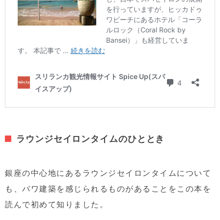
ラウンジセイロンタイムのひととき
銀座の中心地にあるラウンジセイロンタイムについて
も、バワ建築を感じられるものがあることをこの本を
読んで初めて知りました。