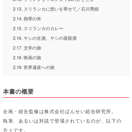
2.13.
スリランカに想いを寄せて／石川秀樹
2.14.
熱帯の米
2.15.
スリランカのカレー
2.16.
ヤシの生酒、ヤシの蒸留酒
2.17.
文学の旅
2.18.
映画の旅
2.19.
世界遺産への旅
本書の概要
企画・総合監修は株式会社ばんせい総合研究所。
執筆、あるいは対談で登場されているのが、以下の
方々です。