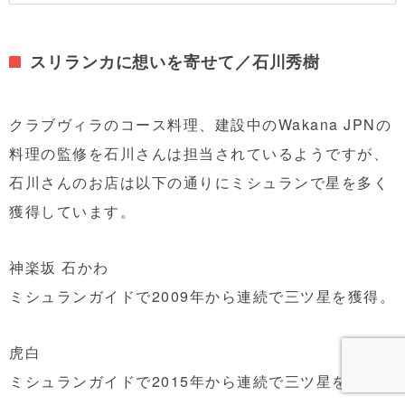
スリランカに想いを寄せて／石川秀樹
クラブヴィラのコース料理、建設中のWakana JPNの
料理の監修を石川さんは担当されているようですが、
石川さんのお店は以下の通りにミシュランで星を多く
獲得しています。
神楽坂 石かわ
ミシュランガイドで2009年から連続で三ツ星を獲得。
虎白
ミシュランガイドで2015年から連続で三ツ星を獲得。