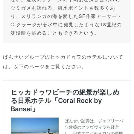
ウミガメも訪れる。潜水ポイントも数多くあ
り、スリランカの海を愛したSF作家アーサー・
C.クラークが潜水中に発見したような18世紀の
沈没船を眺めることもできるという。
ばんせいグループのヒッカドゥワのホテルについて
は、以下のページをご覧ください。