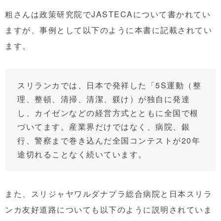
粗さんは政策研究院でJASTECAについて書かれてい
ますが、事例として以下のように本書に記載されてい
ます。
スリランカでは、日本で発祥した「5S運動（整
理、整頓、清掃、清潔、躾け）が独自に発達
し、カイゼンなどの経営方式とともに全国で根
づいてます。産業界だけではなく、病院、銀
行、警察まで巻き込んだ全国コンテストが20年
途切れることなく続いています。
また、スリジャヤワルダナプラ総合病院と日本スリラ
ンカ友好道路についても以下のように説明されていま