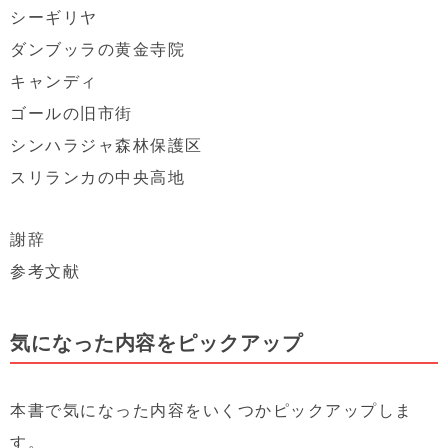
シーギリヤ
ダンブッラの黄金寺院
キャンディ
ゴールの旧市街
シンハラジャ森林保護区
スリランカの中央高地
謝辞
参考文献
気になった内容をピックアップ
本書で気になった内容をいくつかピックアップしま
す。