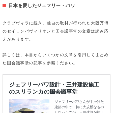
日本を愛したジェフリー・バワ
クラブヴィラに続き、独自の取材が行われた大阪万博
のセイロンパヴィリオンと国会議事堂の文章は読み応
えがあります。
詳しくは、本書からいくつかの文章を引用してまとめ
た国会議事堂の記事を参照ください。